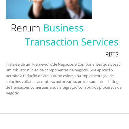
Trata-se de um Framework de Negócios e Componentes que possui
um robusto núcleo de componentes de negócio. Sua aplicação
permite a redução de até 80% no esforço na implementação de
soluções voltadas à: captura, autorização, processamento e billing
de transações comerciais e sua integração com outros processos de
negócio.