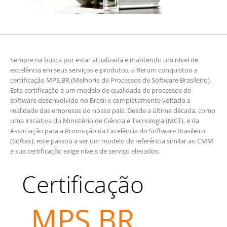
Sempre na busca por estar atualizada e mantendo um nível de
excelência em seus serviços e produtos, a Rerum conquistou a
certificação MPS.BR (Melhoria de Processos de Software Brasileiro).
Esta certificação é um modelo de qualidade de processos de
software desenvolvido no Brasil e completamente voltado a
realidade das empresas do nosso país. Desde a última década, como
uma iniciativa do Ministério de Ciência e Tecnologia (MCT), e da
Associação para a Promoção da Excelência do Software Brasileiro
(Softex), este passou a ser um modelo de referência similar ao CMM
e sua certificação exige níveis de serviço elevados.