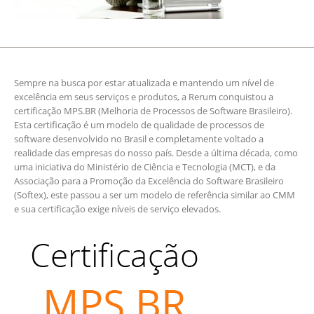
Sempre na busca por estar atualizada e mantendo um nível de
excelência em seus serviços e produtos, a Rerum conquistou a
certificação MPS.BR (Melhoria de Processos de Software Brasileiro).
Esta certificação é um modelo de qualidade de processos de
software desenvolvido no Brasil e completamente voltado a
realidade das empresas do nosso país. Desde a última década, como
uma iniciativa do Ministério de Ciência e Tecnologia (MCT), e da
Associação para a Promoção da Excelência do Software Brasileiro
(Softex), este passou a ser um modelo de referência similar ao CMM
e sua certificação exige níveis de serviço elevados.