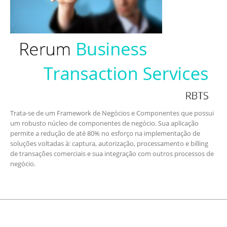
Trata-se de um Framework de Negócios e Componentes que possui
um robusto núcleo de componentes de negócio. Sua aplicação
permite a redução de até 80% no esforço na implementação de
soluções voltadas à: captura, autorização, processamento e billing
de transações comerciais e sua integração com outros processos de
negócio.