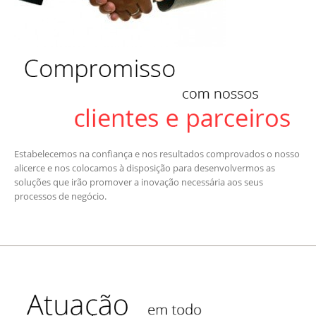
Estabelecemos na confiança e nos resultados comprovados o nosso
alicerce e nos colocamos à disposição para desenvolvermos as
soluções que irão promover a inovação necessária aos seus
processos de negócio.