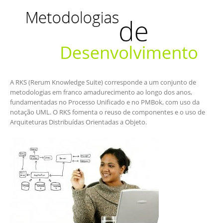
A RKS (Rerum Knowledge Suite) corresponde a um conjunto de
metodologias em franco amadurecimento ao longo dos anos,
fundamentadas no Processo Unificado e no PMBok, com uso da
notação UML. O RKS fomenta o reuso de componentes e o uso de
Arquiteturas Distribuídas Orientadas a Objeto.