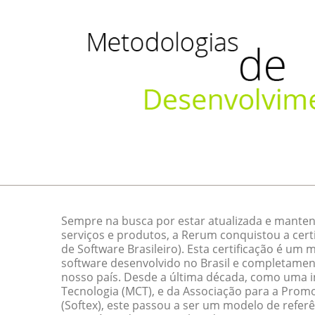
Sempre na busca por estar atualizada e manten
serviços e produtos, a Rerum conquistou a cert
de Software Brasileiro). Esta certificação é um
software desenvolvido no Brasil e completamen
nosso país. Desde a última década, como uma ini
Tecnologia (MCT), e da Associação para a Promo
(Softex), este passou a ser um modelo de referê