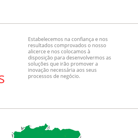
Estabelecemos na confiança e nos
resultados comprovados o nosso
alicerce e nos colocamos à
disposição para desenvolvermos as
soluções que irão promover a
inovação necessária aos seus
processos de negócio.