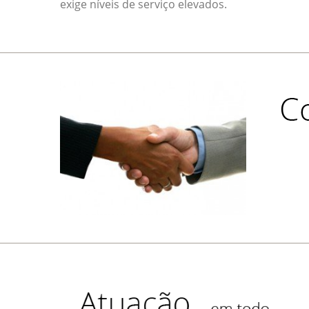
exige níveis de serviço elevados.