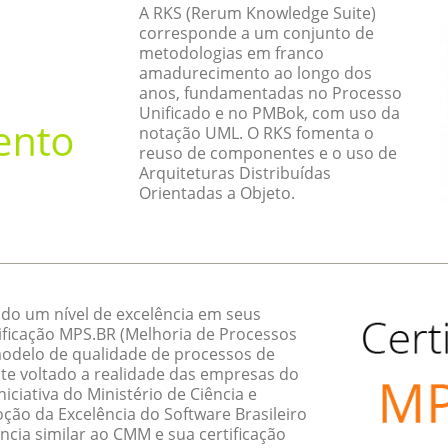
A RKS (Rerum Knowledge Suite)
corresponde a um conjunto de
metodologias em franco
amadurecimento ao longo dos
anos, fundamentadas no Processo
Unificado e no PMBok, com uso da
notação UML. O RKS fomenta o
reuso de componentes e o uso de
Arquiteturas Distribuídas
Orientadas a Objeto.
do um nível de excelência em seus
ificação MPS.BR (Melhoria de Processos
 modelo de qualidade de processos de
te voltado a realidade das empresas do
ciativa do Ministério de Ciência e
ção da Excelência do Software Brasileiro
ncia similar ao CMM e sua certificação