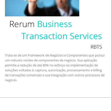
Trata-se de um Framework de Negócios e Componentes que possui
um robusto núcleo de componentes de negócio. Sua aplicação
permite a redução de até 80% no esforço na implementação de
soluções voltadas à: captura, autorização, processamento e billing
de transações comerciais e sua integração com outros processos de
negócio.