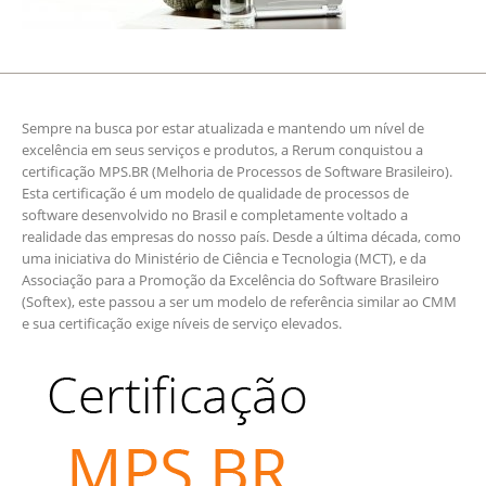
Sempre na busca por estar atualizada e mantendo um nível de
excelência em seus serviços e produtos, a Rerum conquistou a
certificação MPS.BR (Melhoria de Processos de Software Brasileiro).
Esta certificação é um modelo de qualidade de processos de
software desenvolvido no Brasil e completamente voltado a
realidade das empresas do nosso país. Desde a última década, como
uma iniciativa do Ministério de Ciência e Tecnologia (MCT), e da
Associação para a Promoção da Excelência do Software Brasileiro
(Softex), este passou a ser um modelo de referência similar ao CMM
e sua certificação exige níveis de serviço elevados.