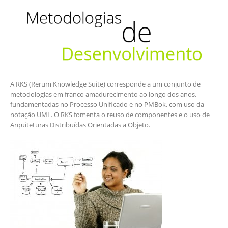
A RKS (Rerum Knowledge Suite) corresponde a um conjunto de
metodologias em franco amadurecimento ao longo dos anos,
fundamentadas no Processo Unificado e no PMBok, com uso da
notação UML. O RKS fomenta o reuso de componentes e o uso de
Arquiteturas Distribuídas Orientadas a Objeto.