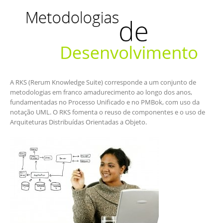
A RKS (Rerum Knowledge Suite) corresponde a um conjunto de
metodologias em franco amadurecimento ao longo dos anos,
fundamentadas no Processo Unificado e no PMBok, com uso da
notação UML. O RKS fomenta o reuso de componentes e o uso de
Arquiteturas Distribuídas Orientadas a Objeto.