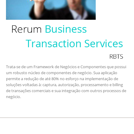
Trata-se de um Framework de Negócios e Componentes que possui
um robusto núcleo de componentes de negócio. Sua aplicação
permite a redução de até 80% no esforço na implementação de
soluções voltadas à: captura, autorização, processamento e billing
de transações comerciais e sua integração com outros processos de
negócio.