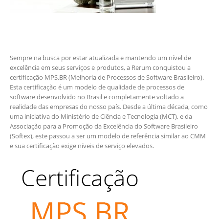
Sempre na busca por estar atualizada e mantendo um nível de
excelência em seus serviços e produtos, a Rerum conquistou a
certificação MPS.BR (Melhoria de Processos de Software Brasileiro).
Esta certificação é um modelo de qualidade de processos de
software desenvolvido no Brasil e completamente voltado a
realidade das empresas do nosso país. Desde a última década, como
uma iniciativa do Ministério de Ciência e Tecnologia (MCT), e da
Associação para a Promoção da Excelência do Software Brasileiro
(Softex), este passou a ser um modelo de referência similar ao CMM
e sua certificação exige níveis de serviço elevados.