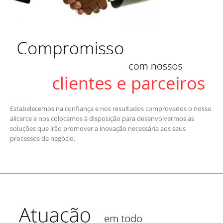
Estabelecemos na confiança e nos resultados comprovados o nosso
alicerce e nos colocamos à disposição para desenvolvermos as
soluções que irão promover a inovação necessária aos seus
processos de negócio.