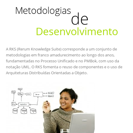
A RKS (Rerum Knowledge Suite) corresponde a um conjunto de
metodologias em franco amadurecimento ao longo dos anos,
fundamentadas no Processo Unificado e no PMBok, com uso da
notação UML. O RKS fomenta o reuso de componentes e o uso de
Arquiteturas Distribuídas Orientadas a Objeto.