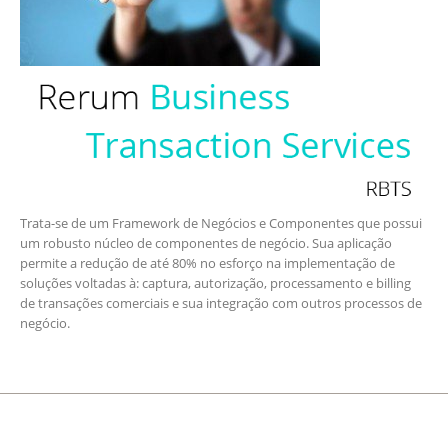
Trata-se de um Framework de Negócios e Componentes que possui
um robusto núcleo de componentes de negócio. Sua aplicação
permite a redução de até 80% no esforço na implementação de
soluções voltadas à: captura, autorização, processamento e billing
de transações comerciais e sua integração com outros processos de
negócio.