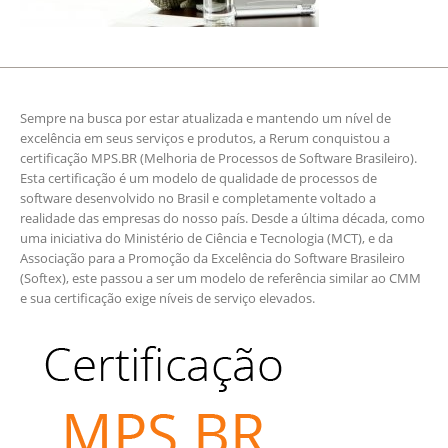
Sempre na busca por estar atualizada e mantendo um nível de
excelência em seus serviços e produtos, a Rerum conquistou a
certificação MPS.BR (Melhoria de Processos de Software Brasileiro).
Esta certificação é um modelo de qualidade de processos de
software desenvolvido no Brasil e completamente voltado a
realidade das empresas do nosso país. Desde a última década, como
uma iniciativa do Ministério de Ciência e Tecnologia (MCT), e da
Associação para a Promoção da Excelência do Software Brasileiro
(Softex), este passou a ser um modelo de referência similar ao CMM
e sua certificação exige níveis de serviço elevados.