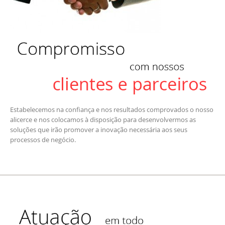
Estabelecemos na confiança e nos resultados comprovados o nosso
alicerce e nos colocamos à disposição para desenvolvermos as
soluções que irão promover a inovação necessária aos seus
processos de negócio.