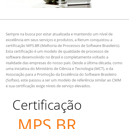
Sempre na busca por estar atualizada e mantendo um nível de
excelência em seus serviços e produtos, a Rerum conquistou a
certificação MPS.BR (Melhoria de Processos de Software Brasileiro).
Esta certificação é um modelo de qualidade de processos de
software desenvolvido no Brasil e completamente voltado a
realidade das empresas do nosso país. Desde a última década, como
uma iniciativa do Ministério de Ciência e Tecnologia (MCT), e da
Associação para a Promoção da Excelência do Software Brasileiro
(Softex), este passou a ser um modelo de referência similar ao CMM
e sua certificação exige níveis de serviço elevados.