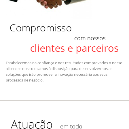
Estabelecemos na confiança e nos resultados comprovados o nosso
alicerce e nos colocamos à disposição para desenvolvermos as
soluções que irão promover a inovação necessária aos seus
processos de negócio.