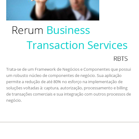
Trata-se de um Framework de Negócios e Componentes que possui
um robusto núcleo de componentes de negócio. Sua aplicação
permite a redução de até 80% no esforço na implementação de
soluções voltadas à: captura, autorização, processamento e billing
de transações comerciais e sua integração com outros processos de
negócio.