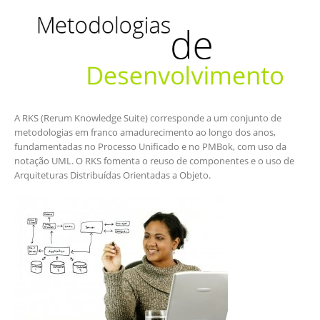
A RKS (Rerum Knowledge Suite) corresponde a um conjunto de
metodologias em franco amadurecimento ao longo dos anos,
fundamentadas no Processo Unificado e no PMBok, com uso da
notação UML. O RKS fomenta o reuso de componentes e o uso de
Arquiteturas Distribuídas Orientadas a Objeto.