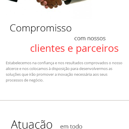
Estabelecemos na confiança e nos resultados comprovados o nosso
alicerce e nos colocamos à disposição para desenvolvermos as
soluções que irão promover a inovação necessária aos seus
processos de negócio.