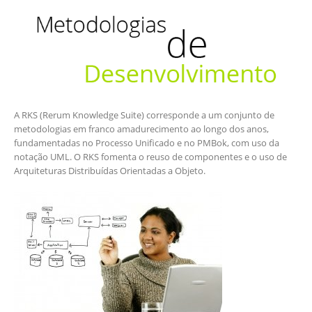
A RKS (Rerum Knowledge Suite) corresponde a um conjunto de
metodologias em franco amadurecimento ao longo dos anos,
fundamentadas no Processo Unificado e no PMBok, com uso da
notação UML. O RKS fomenta o reuso de componentes e o uso de
Arquiteturas Distribuídas Orientadas a Objeto.