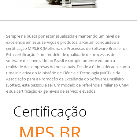
Sempre na busca por estar atualizada e mantendo um nível de
excelência em seus serviços e produtos, a Rerum conquistou a
certificação MPS.BR (Melhoria de Processos de Software Brasileiro).
Esta certificação é um modelo de qualidade de processos de
software desenvolvido no Brasil e completamente voltado a
realidade das empresas do nosso país. Desde a última década, como
uma iniciativa do Ministério de Ciência e Tecnologia (MCT), e da
Associação para a Promoção da Excelência do Software Brasileiro
(Softex), este passou a ser um modelo de referência similar ao CMM
e sua certificação exige níveis de serviço elevados.