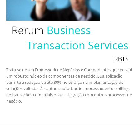
Trata-se de um Framework de Negócios e Componentes que possui
um robusto núcleo de componentes de negócio. Sua aplicação
permite a redução de até 80% no esforço na implementação de
soluções voltadas à: captura, autorização, processamento e billing
de transações comerciais e sua integração com outros processos de
negócio.