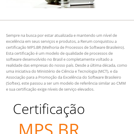
Sempre na busca por estar atualizada e mantendo um nível de
excelência em seus serviços e produtos, a Rerum conquistou a
certificação MPS.BR (Melhoria de Processos de Software Brasileiro).
Esta certificação é um modelo de qualidade de processos de
software desenvolvido no Brasil e completamente voltado a
realidade das empresas do nosso país. Desde a última década, como
uma iniciativa do Ministério de Ciência e Tecnologia (MCT), e da
Associação para a Promoção da Excelência do Software Brasileiro
(Softex), este passou a ser um modelo de referência similar ao CMM
e sua certificação exige níveis de serviço elevados.