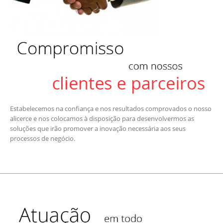
Estabelecemos na confiança e nos resultados comprovados o nosso
alicerce e nos colocamos à disposição para desenvolvermos as
soluções que irão promover a inovação necessária aos seus
processos de negócio.