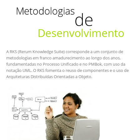
A RKS (Rerum Knowledge Suite) corresponde a um conjunto de
metodologias em franco amadurecimento ao longo dos anos,
fundamentadas no Processo Unificado e no PMBok, com uso da
notação UML. O RKS fomenta o reuso de componentes e o uso de
Arquiteturas Distribuídas Orientadas a Objeto.