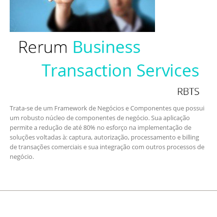
Trata-se de um Framework de Negócios e Componentes que possui
um robusto núcleo de componentes de negócio. Sua aplicação
permite a redução de até 80% no esforço na implementação de
soluções voltadas à: captura, autorização, processamento e billing
de transações comerciais e sua integração com outros processos de
negócio.