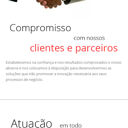
Estabelecemos na confiança e nos resultados comprovados o nosso
alicerce e nos colocamos à disposição para desenvolvermos as
soluções que irão promover a inovação necessária aos seus
processos de negócio.