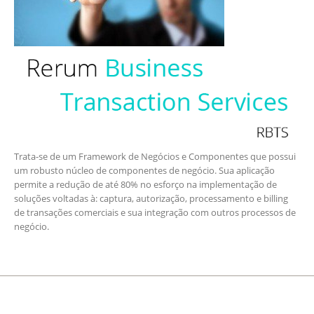
Trata-se de um Framework de Negócios e Componentes que possui
um robusto núcleo de componentes de negócio. Sua aplicação
permite a redução de até 80% no esforço na implementação de
soluções voltadas à: captura, autorização, processamento e billing
de transações comerciais e sua integração com outros processos de
negócio.