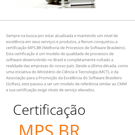
Sempre na busca por estar atualizada e mantendo um nível de
excelência em seus serviços e produtos, a Rerum conquistou a
certificação MPS.BR (Melhoria de Processos de Software Brasileiro).
Esta certificação é um modelo de qualidade de processos de
software desenvolvido no Brasil e completamente voltado a
realidade das empresas do nosso país. Desde a última década, como
uma iniciativa do Ministério de Ciência e Tecnologia (MCT), e da
Associação para a Promoção da Excelência do Software Brasileiro
(Softex), este passou a ser um modelo de referência similar ao CMM
e sua certificação exige níveis de serviço elevados.