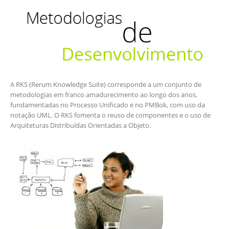
A RKS (Rerum Knowledge Suite) corresponde a um conjunto de
metodologias em franco amadurecimento ao longo dos anos,
fundamentadas no Processo Unificado e no PMBok, com uso da
notação UML. O RKS fomenta o reuso de componentes e o uso de
Arquiteturas Distribuídas Orientadas a Objeto.