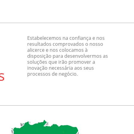
Estabelecemos na confiança e nos
resultados comprovados o nosso
alicerce e nos colocamos à
disposição para desenvolvermos as
soluções que irão promover a
inovação necessária aos seus
processos de negócio.