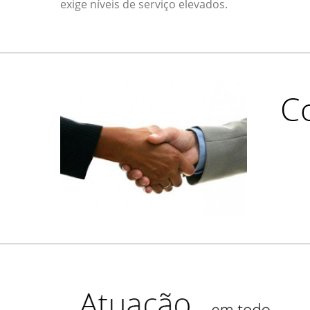
exige níveis de serviço elevados.