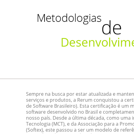
Sempre na busca por estar atualizada e manten
serviços e produtos, a Rerum conquistou a cert
de Software Brasileiro). Esta certificação é um
software desenvolvido no Brasil e completamen
nosso país. Desde a última década, como uma ini
Tecnologia (MCT), e da Associação para a Promo
(Softex), este passou a ser um modelo de referê