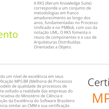
A RKS (Rerum Knowledge Suite)
corresponde a um conjunto de
metodologias em franco
amadurecimento ao longo dos
anos, fundamentadas no Processo
Unificado e no PMBok, com uso da
notação UML. O RKS fomenta o
reuso de componentes e o uso de
Arquiteturas Distribuídas
Orientadas a Objeto.
do um nível de excelência em seus
ificação MPS.BR (Melhoria de Processos
 modelo de qualidade de processos de
te voltado a realidade das empresas do
ciativa do Ministério de Ciência e
ção da Excelência do Software Brasileiro
ncia similar ao CMM e sua certificação