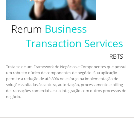
Trata-se de um Framework de Negócios e Componentes que possui
um robusto núcleo de componentes de negócio. Sua aplicação
permite a redução de até 80% no esforço na implementação de
soluções voltadas à: captura, autorização, processamento e billing
de transações comerciais e sua integração com outros processos de
negócio.