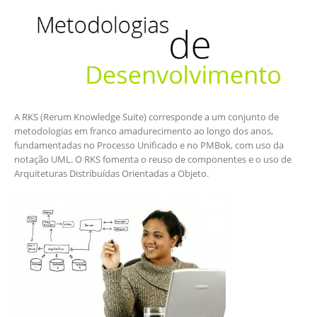
A RKS (Rerum Knowledge Suite) corresponde a um conjunto de
metodologias em franco amadurecimento ao longo dos anos,
fundamentadas no Processo Unificado e no PMBok, com uso da
notação UML. O RKS fomenta o reuso de componentes e o uso de
Arquiteturas Distribuídas Orientadas a Objeto.