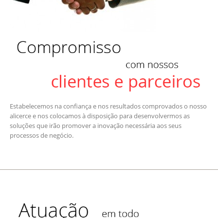
Estabelecemos na confiança e nos resultados comprovados o nosso
alicerce e nos colocamos à disposição para desenvolvermos as
soluções que irão promover a inovação necessária aos seus
processos de negócio.