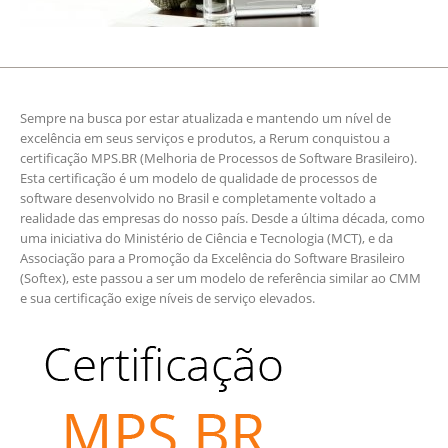
Sempre na busca por estar atualizada e mantendo um nível de
excelência em seus serviços e produtos, a Rerum conquistou a
certificação MPS.BR (Melhoria de Processos de Software Brasileiro).
Esta certificação é um modelo de qualidade de processos de
software desenvolvido no Brasil e completamente voltado a
realidade das empresas do nosso país. Desde a última década, como
uma iniciativa do Ministério de Ciência e Tecnologia (MCT), e da
Associação para a Promoção da Excelência do Software Brasileiro
(Softex), este passou a ser um modelo de referência similar ao CMM
e sua certificação exige níveis de serviço elevados.