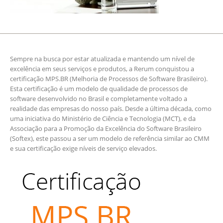
Sempre na busca por estar atualizada e mantendo um nível de
excelência em seus serviços e produtos, a Rerum conquistou a
certificação MPS.BR (Melhoria de Processos de Software Brasileiro).
Esta certificação é um modelo de qualidade de processos de
software desenvolvido no Brasil e completamente voltado a
realidade das empresas do nosso país. Desde a última década, como
uma iniciativa do Ministério de Ciência e Tecnologia (MCT), e da
Associação para a Promoção da Excelência do Software Brasileiro
(Softex), este passou a ser um modelo de referência similar ao CMM
e sua certificação exige níveis de serviço elevados.