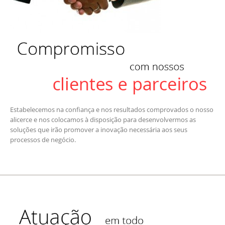
Estabelecemos na confiança e nos resultados comprovados o nosso
alicerce e nos colocamos à disposição para desenvolvermos as
soluções que irão promover a inovação necessária aos seus
processos de negócio.