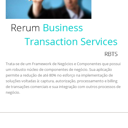
Trata-se de um Framework de Negócios e Componentes que possui
um robusto núcleo de componentes de negócio. Sua aplicação
permite a redução de até 80% no esforço na implementação de
soluções voltadas à: captura, autorização, processamento e billing
de transações comerciais e sua integração com outros processos de
negócio.