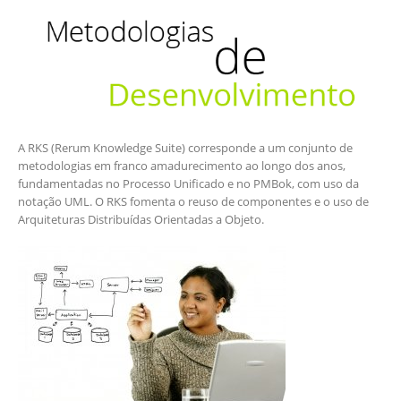
A RKS (Rerum Knowledge Suite) corresponde a um conjunto de
metodologias em franco amadurecimento ao longo dos anos,
fundamentadas no Processo Unificado e no PMBok, com uso da
notação UML. O RKS fomenta o reuso de componentes e o uso de
Arquiteturas Distribuídas Orientadas a Objeto.