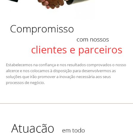
Estabelecemos na confiança e nos resultados comprovados o nosso
alicerce e nos colocamos à disposição para desenvolvermos as
soluções que irão promover a inovação necessária aos seus
processos de negócio.