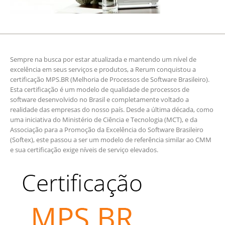
Sempre na busca por estar atualizada e mantendo um nível de
excelência em seus serviços e produtos, a Rerum conquistou a
certificação MPS.BR (Melhoria de Processos de Software Brasileiro).
Esta certificação é um modelo de qualidade de processos de
software desenvolvido no Brasil e completamente voltado a
realidade das empresas do nosso país. Desde a última década, como
uma iniciativa do Ministério de Ciência e Tecnologia (MCT), e da
Associação para a Promoção da Excelência do Software Brasileiro
(Softex), este passou a ser um modelo de referência similar ao CMM
e sua certificação exige níveis de serviço elevados.