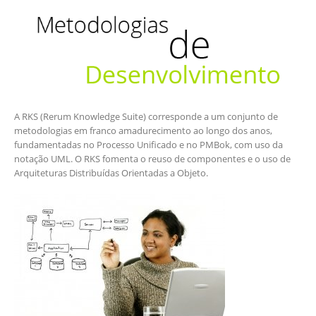
A RKS (Rerum Knowledge Suite) corresponde a um conjunto de
metodologias em franco amadurecimento ao longo dos anos,
fundamentadas no Processo Unificado e no PMBok, com uso da
notação UML. O RKS fomenta o reuso de componentes e o uso de
Arquiteturas Distribuídas Orientadas a Objeto.