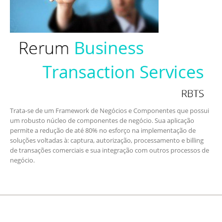
Trata-se de um Framework de Negócios e Componentes que possui
um robusto núcleo de componentes de negócio. Sua aplicação
permite a redução de até 80% no esforço na implementação de
soluções voltadas à: captura, autorização, processamento e billing
de transações comerciais e sua integração com outros processos de
negócio.