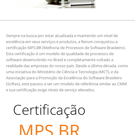
Sempre na busca por estar atualizada e mantendo um nível de
excelência em seus serviços e produtos, a Rerum conquistou a
certificação MPS.BR (Melhoria de Processos de Software Brasileiro).
Esta certificação é um modelo de qualidade de processos de
software desenvolvido no Brasil e completamente voltado a
realidade das empresas do nosso país. Desde a última década, como
uma iniciativa do Ministério de Ciência e Tecnologia (MCT), e da
Associação para a Promoção da Excelência do Software Brasileiro
(Softex), este passou a ser um modelo de referência similar ao CMM
e sua certificação exige níveis de serviço elevados.