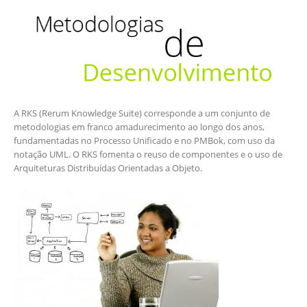
A RKS (Rerum Knowledge Suite) corresponde a um conjunto de
metodologias em franco amadurecimento ao longo dos anos,
fundamentadas no Processo Unificado e no PMBok, com uso da
notação UML. O RKS fomenta o reuso de componentes e o uso de
Arquiteturas Distribuídas Orientadas a Objeto.