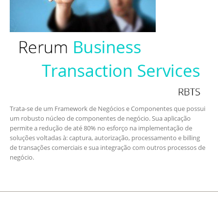
Trata-se de um Framework de Negócios e Componentes que possui
um robusto núcleo de componentes de negócio. Sua aplicação
permite a redução de até 80% no esforço na implementação de
soluções voltadas à: captura, autorização, processamento e billing
de transações comerciais e sua integração com outros processos de
negócio.