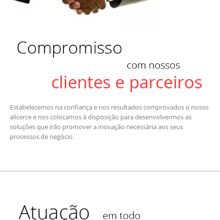
Estabelecemos na confiança e nos resultados comprovados o nosso
alicerce e nos colocamos à disposição para desenvolvermos as
soluções que irão promover a inovação necessária aos seus
processos de negócio.