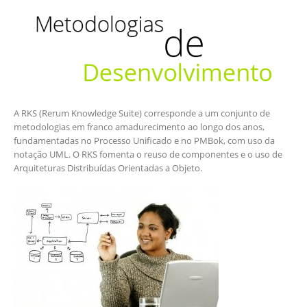
A RKS (Rerum Knowledge Suite) corresponde a um conjunto de
metodologias em franco amadurecimento ao longo dos anos,
fundamentadas no Processo Unificado e no PMBok, com uso da
notação UML. O RKS fomenta o reuso de componentes e o uso de
Arquiteturas Distribuídas Orientadas a Objeto.