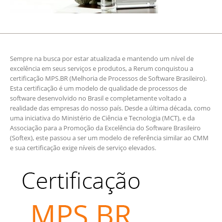
Sempre na busca por estar atualizada e mantendo um nível de
excelência em seus serviços e produtos, a Rerum conquistou a
certificação MPS.BR (Melhoria de Processos de Software Brasileiro).
Esta certificação é um modelo de qualidade de processos de
software desenvolvido no Brasil e completamente voltado a
realidade das empresas do nosso país. Desde a última década, como
uma iniciativa do Ministério de Ciência e Tecnologia (MCT), e da
Associação para a Promoção da Excelência do Software Brasileiro
(Softex), este passou a ser um modelo de referência similar ao CMM
e sua certificação exige níveis de serviço elevados.