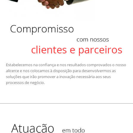
Estabelecemos na confiança e nos resultados comprovados o nosso
alicerce e nos colocamos à disposição para desenvolvermos as
soluções que irão promover a inovação necessária aos seus
processos de negócio.