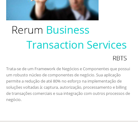
Trata-se de um Framework de Negócios e Componentes que possui
um robusto núcleo de componentes de negócio. Sua aplicação
permite a redução de até 80% no esforço na implementação de
soluções voltadas à: captura, autorização, processamento e billing
de transações comerciais e sua integração com outros processos de
negócio.