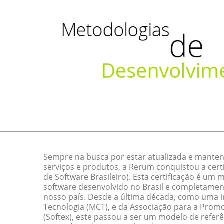
Sempre na busca por estar atualizada e manten
serviços e produtos, a Rerum conquistou a cert
de Software Brasileiro). Esta certificação é um
software desenvolvido no Brasil e completamen
nosso país. Desde a última década, como uma ini
Tecnologia (MCT), e da Associação para a Promo
(Softex), este passou a ser um modelo de referê