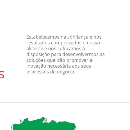
Estabelecemos na confiança e nos
resultados comprovados o nosso
alicerce e nos colocamos à
disposição para desenvolvermos as
soluções que irão promover a
inovação necessária aos seus
processos de negócio.