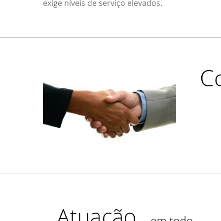
exige níveis de serviço elevados.