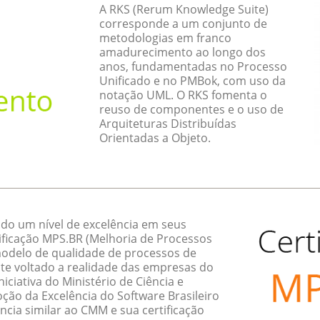
A RKS (Rerum Knowledge Suite)
corresponde a um conjunto de
metodologias em franco
amadurecimento ao longo dos
anos, fundamentadas no Processo
Unificado e no PMBok, com uso da
notação UML. O RKS fomenta o
reuso de componentes e o uso de
Arquiteturas Distribuídas
Orientadas a Objeto.
do um nível de excelência em seus
ificação MPS.BR (Melhoria de Processos
 modelo de qualidade de processos de
te voltado a realidade das empresas do
ciativa do Ministério de Ciência e
ção da Excelência do Software Brasileiro
ncia similar ao CMM e sua certificação