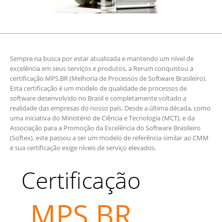
Sempre na busca por estar atualizada e mantendo um nível de
excelência em seus serviços e produtos, a Rerum conquistou a
certificação MPS.BR (Melhoria de Processos de Software Brasileiro).
Esta certificação é um modelo de qualidade de processos de
software desenvolvido no Brasil e completamente voltado a
realidade das empresas do nosso país. Desde a última década, como
uma iniciativa do Ministério de Ciência e Tecnologia (MCT), e da
Associação para a Promoção da Excelência do Software Brasileiro
(Softex), este passou a ser um modelo de referência similar ao CMM
e sua certificação exige níveis de serviço elevados.