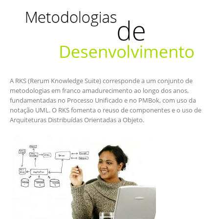
A RKS (Rerum Knowledge Suite) corresponde a um conjunto de
metodologias em franco amadurecimento ao longo dos anos,
fundamentadas no Processo Unificado e no PMBok, com uso da
notação UML. O RKS fomenta o reuso de componentes e o uso de
Arquiteturas Distribuídas Orientadas a Objeto.