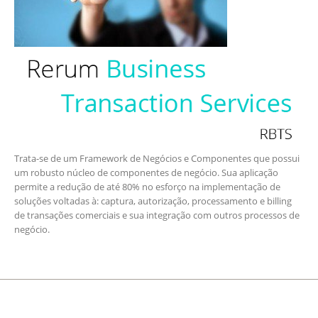
Trata-se de um Framework de Negócios e Componentes que possui
um robusto núcleo de componentes de negócio. Sua aplicação
permite a redução de até 80% no esforço na implementação de
soluções voltadas à: captura, autorização, processamento e billing
de transações comerciais e sua integração com outros processos de
negócio.