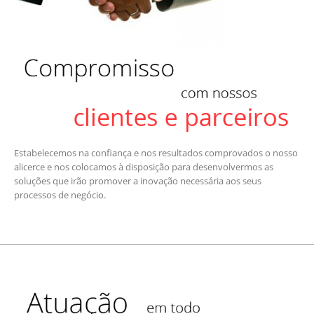
Estabelecemos na confiança e nos resultados comprovados o nosso
alicerce e nos colocamos à disposição para desenvolvermos as
soluções que irão promover a inovação necessária aos seus
processos de negócio.