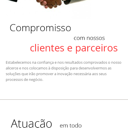
Estabelecemos na confiança e nos resultados comprovados o nosso
alicerce e nos colocamos à disposição para desenvolvermos as
soluções que irão promover a inovação necessária aos seus
processos de negócio.