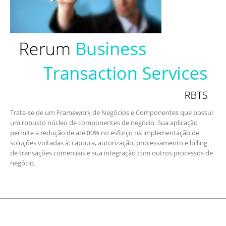
Trata-se de um Framework de Negócios e Componentes que possui
um robusto núcleo de componentes de negócio. Sua aplicação
permite a redução de até 80% no esforço na implementação de
soluções voltadas à: captura, autorização, processamento e billing
de transações comerciais e sua integração com outros processos de
negócio.