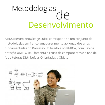
A RKS (Rerum Knowledge Suite) corresponde a um conjunto de
metodologias em franco amadurecimento ao longo dos anos,
fundamentadas no Processo Unificado e no PMBok, com uso da
notação UML. O RKS fomenta o reuso de componentes e o uso de
Arquiteturas Distribuídas Orientadas a Objeto.