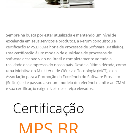
Sempre na busca por estar atualizada e mantendo um nível de
excelência em seus serviços e produtos, a Rerum conquistou a
certificação MPS.BR (Melhoria de Processos de Software Brasileiro).
Esta certificação é um modelo de qualidade de processos de
software desenvolvido no Brasil e completamente voltado a
realidade das empresas do nosso país. Desde a última década, como
uma iniciativa do Ministério de Ciência e Tecnologia (MCT), e da
Associação para a Promoção da Excelência do Software Brasileiro
(Softex), este passou a ser um modelo de referência similar ao CMM
e sua certificação exige níveis de serviço elevados.