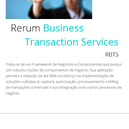
Trata-se de um Framework de Negócios e Componentes que possui
um robusto núcleo de componentes de negócio. Sua aplicação
permite a redução de até 80% no esforço na implementação de
soluções voltadas à: captura, autorização, processamento e billing
de transações comerciais e sua integração com outros processos de
negócio.