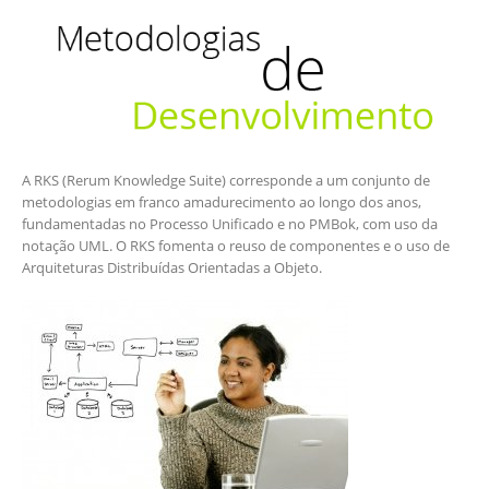
A RKS (Rerum Knowledge Suite) corresponde a um conjunto de
metodologias em franco amadurecimento ao longo dos anos,
fundamentadas no Processo Unificado e no PMBok, com uso da
notação UML. O RKS fomenta o reuso de componentes e o uso de
Arquiteturas Distribuídas Orientadas a Objeto.