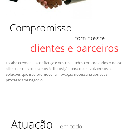
Estabelecemos na confiança e nos resultados comprovados o nosso
alicerce e nos colocamos à disposição para desenvolvermos as
soluções que irão promover a inovação necessária aos seus
processos de negócio.