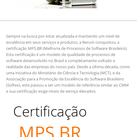
Sempre na busca por estar atualizada e mantendo um nível de
excelência em seus serviços e produtos, a Rerum conquistou a
certificação MPS.BR (Melhoria de Processos de Software Brasileiro).
Esta certificação é um modelo de qualidade de processos de
software desenvolvido no Brasil e completamente voltado a
realidade das empresas do nosso país. Desde a última década, como
uma iniciativa do Ministério de Ciência e Tecnologia (MCT), e da
Associação para a Promoção da Excelência do Software Brasileiro
(Softex), este passou a ser um modelo de referência similar ao CMM
e sua certificação exige níveis de serviço elevados.