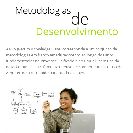
A RKS (Rerum Knowledge Suite) corresponde a um conjunto de
metodologias em franco amadurecimento ao longo dos anos,
fundamentadas no Processo Unificado e no PMBok, com uso da
notação UML. O RKS fomenta o reuso de componentes e o uso de
Arquiteturas Distribuídas Orientadas a Objeto.