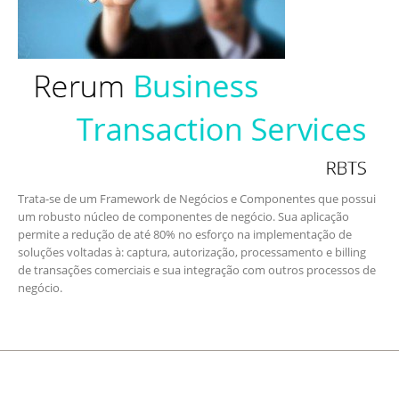
Trata-se de um Framework de Negócios e Componentes que possui
um robusto núcleo de componentes de negócio. Sua aplicação
permite a redução de até 80% no esforço na implementação de
soluções voltadas à: captura, autorização, processamento e billing
de transações comerciais e sua integração com outros processos de
negócio.