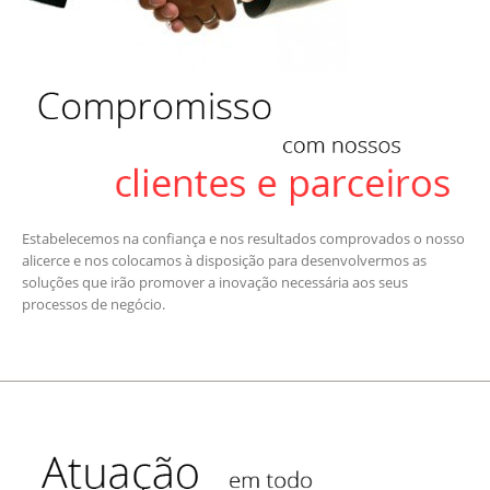
Estabelecemos na confiança e nos resultados comprovados o nosso
alicerce e nos colocamos à disposição para desenvolvermos as
soluções que irão promover a inovação necessária aos seus
processos de negócio.