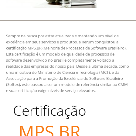
Sempre na busca por estar atualizada e mantendo um nível de
excelência em seus serviços e produtos, a Rerum conquistou a
certificação MPS.BR (Melhoria de Processos de Software Brasileiro).
Esta certificação é um modelo de qualidade de processos de
software desenvolvido no Brasil e completamente voltado a
realidade das empresas do nosso país. Desde a última década, como
uma iniciativa do Ministério de Ciência e Tecnologia (MCT), e da
Associação para a Promoção da Excelência do Software Brasileiro
(Softex), este passou a ser um modelo de referência similar ao CMM
e sua certificação exige níveis de serviço elevados.