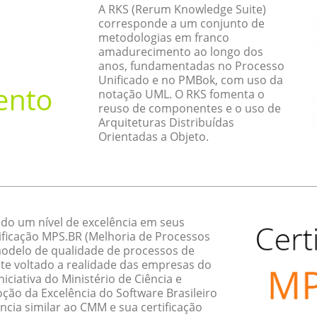
A RKS (Rerum Knowledge Suite)
corresponde a um conjunto de
metodologias em franco
amadurecimento ao longo dos
anos, fundamentadas no Processo
Unificado e no PMBok, com uso da
notação UML. O RKS fomenta o
reuso de componentes e o uso de
Arquiteturas Distribuídas
Orientadas a Objeto.
do um nível de excelência em seus
ificação MPS.BR (Melhoria de Processos
 modelo de qualidade de processos de
te voltado a realidade das empresas do
ciativa do Ministério de Ciência e
ção da Excelência do Software Brasileiro
ncia similar ao CMM e sua certificação