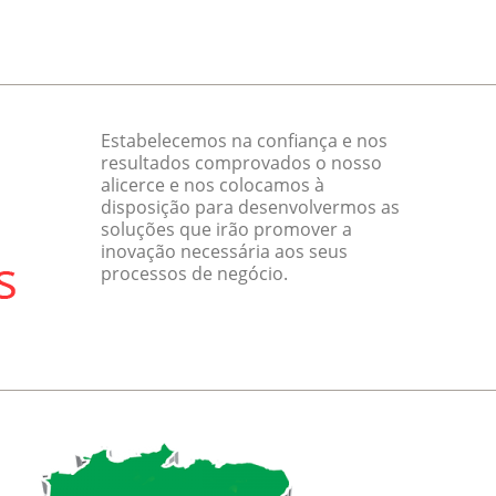
Estabelecemos na confiança e nos
resultados comprovados o nosso
alicerce e nos colocamos à
disposição para desenvolvermos as
soluções que irão promover a
inovação necessária aos seus
processos de negócio.