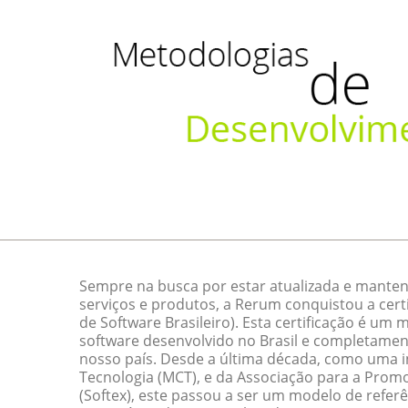
Sempre na busca por estar atualizada e manten
serviços e produtos, a Rerum conquistou a cert
de Software Brasileiro). Esta certificação é um
software desenvolvido no Brasil e completamen
nosso país. Desde a última década, como uma ini
Tecnologia (MCT), e da Associação para a Promo
(Softex), este passou a ser um modelo de referê