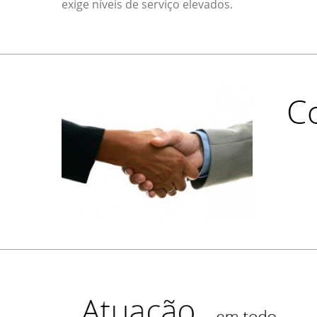
exige níveis de serviço elevados.