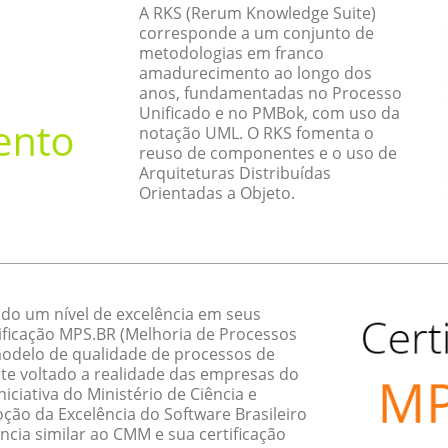
A RKS (Rerum Knowledge Suite)
corresponde a um conjunto de
metodologias em franco
amadurecimento ao longo dos
anos, fundamentadas no Processo
Unificado e no PMBok, com uso da
notação UML. O RKS fomenta o
reuso de componentes e o uso de
Arquiteturas Distribuídas
Orientadas a Objeto.
do um nível de excelência em seus
ificação MPS.BR (Melhoria de Processos
 modelo de qualidade de processos de
te voltado a realidade das empresas do
ciativa do Ministério de Ciência e
ção da Excelência do Software Brasileiro
ncia similar ao CMM e sua certificação