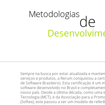
Sempre na busca por estar atualizada e manten
serviços e produtos, a Rerum conquistou a cert
de Software Brasileiro). Esta certificação é um
software desenvolvido no Brasil e completamen
nosso país. Desde a última década, como uma ini
Tecnologia (MCT), e da Associação para a Promo
(Softex), este passou a ser um modelo de referê