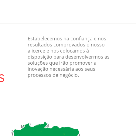
Estabelecemos na confiança e nos
resultados comprovados o nosso
alicerce e nos colocamos à
disposição para desenvolvermos as
soluções que irão promover a
inovação necessária aos seus
processos de negócio.