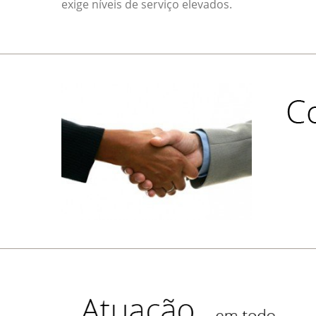
exige níveis de serviço elevados.