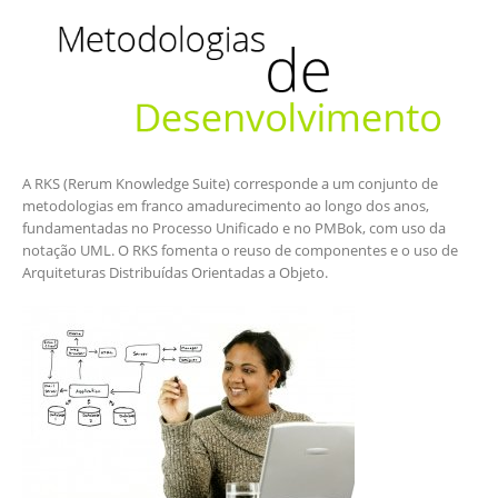
A RKS (Rerum Knowledge Suite) corresponde a um conjunto de
metodologias em franco amadurecimento ao longo dos anos,
fundamentadas no Processo Unificado e no PMBok, com uso da
notação UML. O RKS fomenta o reuso de componentes e o uso de
Arquiteturas Distribuídas Orientadas a Objeto.