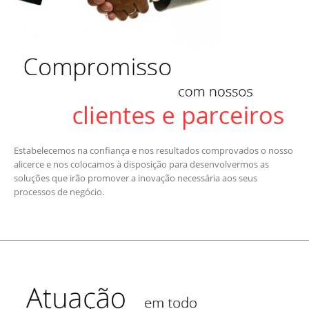
Estabelecemos na confiança e nos resultados comprovados o nosso
alicerce e nos colocamos à disposição para desenvolvermos as
soluções que irão promover a inovação necessária aos seus
processos de negócio.