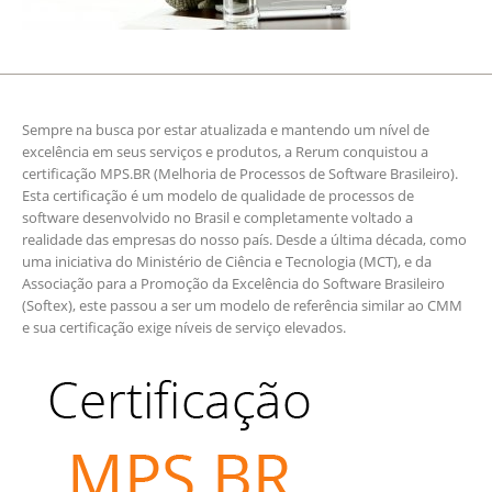
Sempre na busca por estar atualizada e mantendo um nível de
excelência em seus serviços e produtos, a Rerum conquistou a
certificação MPS.BR (Melhoria de Processos de Software Brasileiro).
Esta certificação é um modelo de qualidade de processos de
software desenvolvido no Brasil e completamente voltado a
realidade das empresas do nosso país. Desde a última década, como
uma iniciativa do Ministério de Ciência e Tecnologia (MCT), e da
Associação para a Promoção da Excelência do Software Brasileiro
(Softex), este passou a ser um modelo de referência similar ao CMM
e sua certificação exige níveis de serviço elevados.