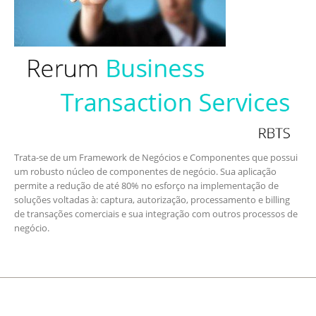
Trata-se de um Framework de Negócios e Componentes que possui
um robusto núcleo de componentes de negócio. Sua aplicação
permite a redução de até 80% no esforço na implementação de
soluções voltadas à: captura, autorização, processamento e billing
de transações comerciais e sua integração com outros processos de
negócio.