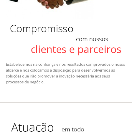
Estabelecemos na confiança e nos resultados comprovados o nosso
alicerce e nos colocamos à disposição para desenvolvermos as
soluções que irão promover a inovação necessária aos seus
processos de negócio.