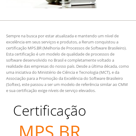
Sempre na busca por estar atualizada e mantendo um nível de
excelência em seus serviços e produtos, a Rerum conquistou a
certificação MPS.BR (Melhoria de Processos de Software Brasileiro).
Esta certificação é um modelo de qualidade de processos de
software desenvolvido no Brasil e completamente voltado a
realidade das empresas do nosso país. Desde a última década, como
uma iniciativa do Ministério de Ciência e Tecnologia (MCT), e da
Associação para a Promoção da Excelência do Software Brasileiro
(Softex), este passou a ser um modelo de referência similar ao CMM
e sua certificação exige níveis de serviço elevados.