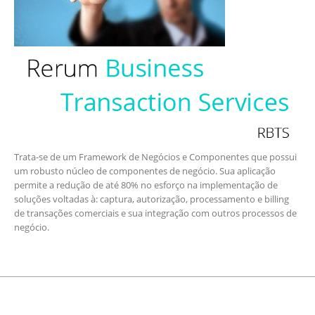
Trata-se de um Framework de Negócios e Componentes que possui
um robusto núcleo de componentes de negócio. Sua aplicação
permite a redução de até 80% no esforço na implementação de
soluções voltadas à: captura, autorização, processamento e billing
de transações comerciais e sua integração com outros processos de
negócio.