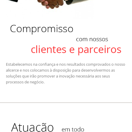
Estabelecemos na confiança e nos resultados comprovados o nosso
alicerce e nos colocamos à disposição para desenvolvermos as
soluções que irão promover a inovação necessária aos seus
processos de negócio.