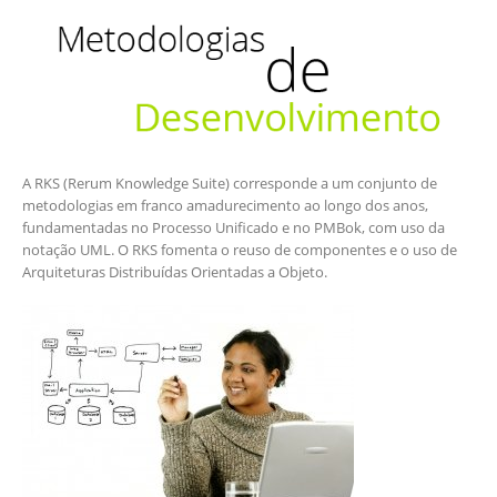
A RKS (Rerum Knowledge Suite) corresponde a um conjunto de
metodologias em franco amadurecimento ao longo dos anos,
fundamentadas no Processo Unificado e no PMBok, com uso da
notação UML. O RKS fomenta o reuso de componentes e o uso de
Arquiteturas Distribuídas Orientadas a Objeto.