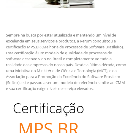
Sempre na busca por estar atualizada e mantendo um nível de
excelência em seus serviços e produtos, a Rerum conquistou a
certificação MPS.BR (Melhoria de Processos de Software Brasileiro).
Esta certificação é um modelo de qualidade de processos de
software desenvolvido no Brasil e completamente voltado a
realidade das empresas do nosso país. Desde a última década, como
uma iniciativa do Ministério de Ciência e Tecnologia (MCT), e da
Associação para a Promoção da Excelência do Software Brasileiro
(Softex), este passou a ser um modelo de referência similar ao CMM
e sua certificação exige níveis de serviço elevados.