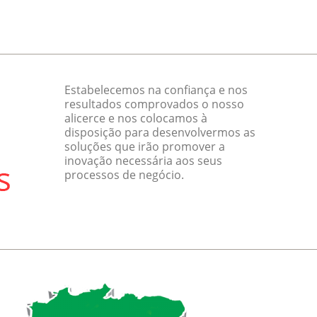
Estabelecemos na confiança e nos
resultados comprovados o nosso
alicerce e nos colocamos à
disposição para desenvolvermos as
soluções que irão promover a
inovação necessária aos seus
processos de negócio.