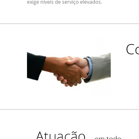
exige níveis de serviço elevados.