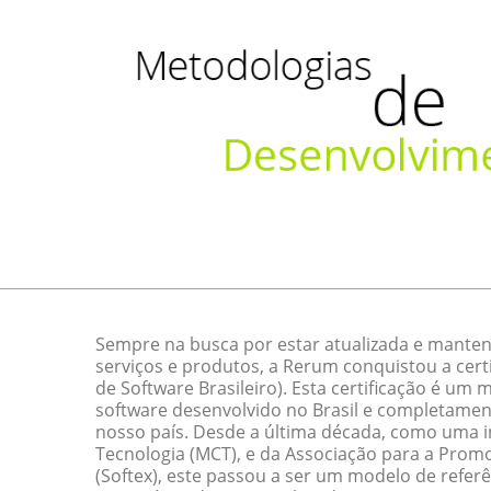
Sempre na busca por estar atualizada e manten
serviços e produtos, a Rerum conquistou a cert
de Software Brasileiro). Esta certificação é um
software desenvolvido no Brasil e completamen
nosso país. Desde a última década, como uma ini
Tecnologia (MCT), e da Associação para a Promo
(Softex), este passou a ser um modelo de referê