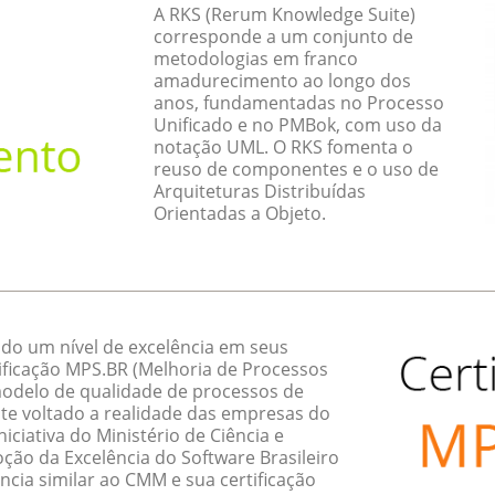
A RKS (Rerum Knowledge Suite)
corresponde a um conjunto de
metodologias em franco
amadurecimento ao longo dos
anos, fundamentadas no Processo
Unificado e no PMBok, com uso da
notação UML. O RKS fomenta o
reuso de componentes e o uso de
Arquiteturas Distribuídas
Orientadas a Objeto.
do um nível de excelência em seus
ificação MPS.BR (Melhoria de Processos
 modelo de qualidade de processos de
te voltado a realidade das empresas do
ciativa do Ministério de Ciência e
ção da Excelência do Software Brasileiro
ncia similar ao CMM e sua certificação