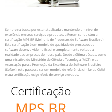
Sempre na busca por estar atualizada e mantendo um nível de
excelência em seus serviços e produtos, a Rerum conquistou a
certificação MPS.BR (Melhoria de Processos de Software Brasileiro).
Esta certificação é um modelo de qualidade de processos de
software desenvolvido no Brasil e completamente voltado a
realidade das empresas do nosso país. Desde a última década, como
uma iniciativa do Ministério de Ciência e Tecnologia (MCT), e da
Associação para a Promoção da Excelência do Software Brasileiro
(Softex), este passou a ser um modelo de referência similar ao CMM
e sua certificação exige níveis de serviço elevados.