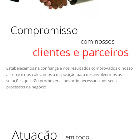
Estabelecemos na confiança e nos resultados comprovados o nosso
alicerce e nos colocamos à disposição para desenvolvermos as
soluções que irão promover a inovação necessária aos seus
processos de negócio.