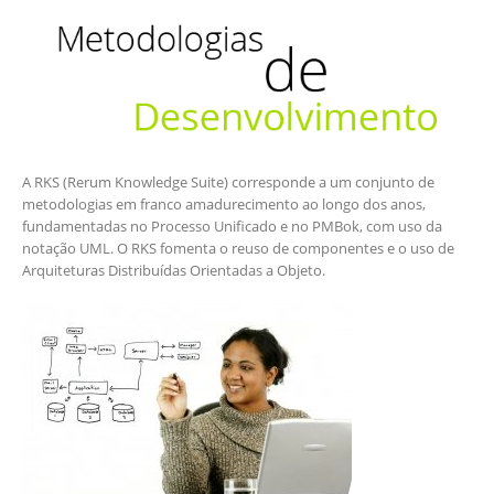
A RKS (Rerum Knowledge Suite) corresponde a um conjunto de
metodologias em franco amadurecimento ao longo dos anos,
fundamentadas no Processo Unificado e no PMBok, com uso da
notação UML. O RKS fomenta o reuso de componentes e o uso de
Arquiteturas Distribuídas Orientadas a Objeto.