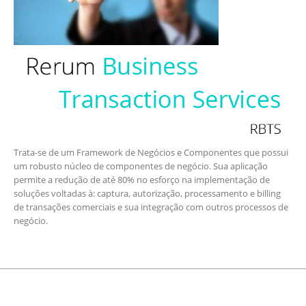
Trata-se de um Framework de Negócios e Componentes que possui
um robusto núcleo de componentes de negócio. Sua aplicação
permite a redução de até 80% no esforço na implementação de
soluções voltadas à: captura, autorização, processamento e billing
de transações comerciais e sua integração com outros processos de
negócio.