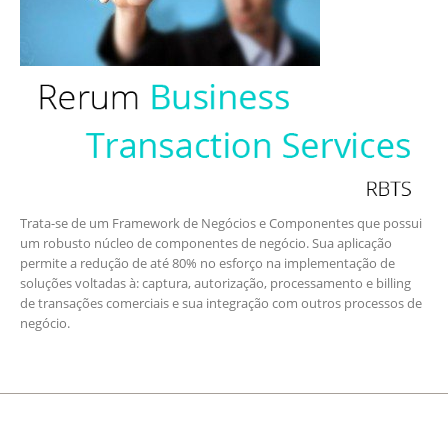
Trata-se de um Framework de Negócios e Componentes que possui
um robusto núcleo de componentes de negócio. Sua aplicação
permite a redução de até 80% no esforço na implementação de
soluções voltadas à: captura, autorização, processamento e billing
de transações comerciais e sua integração com outros processos de
negócio.