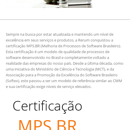
Sempre na busca por estar atualizada e mantendo um nível de
excelência em seus serviços e produtos, a Rerum conquistou a
certificação MPS.BR (Melhoria de Processos de Software Brasileiro).
Esta certificação é um modelo de qualidade de processos de
software desenvolvido no Brasil e completamente voltado a
realidade das empresas do nosso país. Desde a última década, como
uma iniciativa do Ministério de Ciência e Tecnologia (MCT), e da
Associação para a Promoção da Excelência do Software Brasileiro
(Softex), este passou a ser um modelo de referência similar ao CMM
e sua certificação exige níveis de serviço elevados.