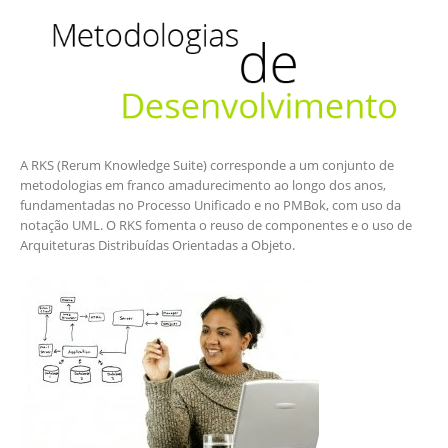
A RKS (Rerum Knowledge Suite) corresponde a um conjunto de
metodologias em franco amadurecimento ao longo dos anos,
fundamentadas no Processo Unificado e no PMBok, com uso da
notação UML. O RKS fomenta o reuso de componentes e o uso de
Arquiteturas Distribuídas Orientadas a Objeto.