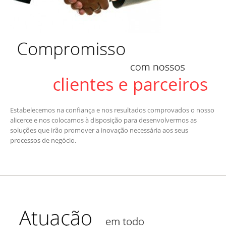
Estabelecemos na confiança e nos resultados comprovados o nosso
alicerce e nos colocamos à disposição para desenvolvermos as
soluções que irão promover a inovação necessária aos seus
processos de negócio.