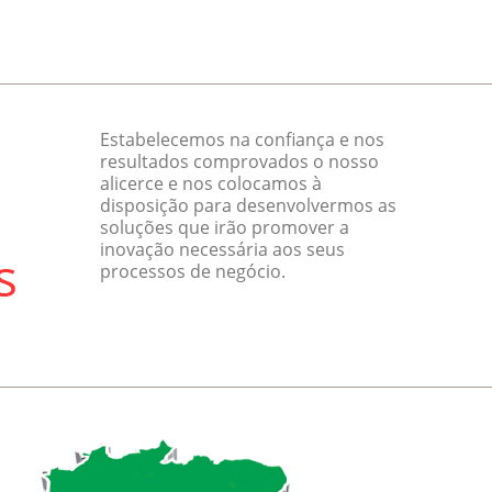
Estabelecemos na confiança e nos
resultados comprovados o nosso
alicerce e nos colocamos à
disposição para desenvolvermos as
soluções que irão promover a
inovação necessária aos seus
processos de negócio.