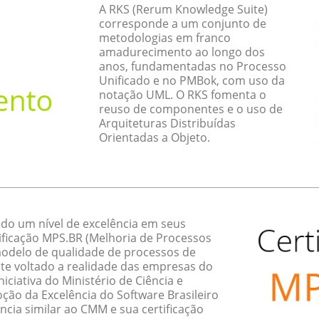
A RKS (Rerum Knowledge Suite)
corresponde a um conjunto de
metodologias em franco
amadurecimento ao longo dos
anos, fundamentadas no Processo
Unificado e no PMBok, com uso da
notação UML. O RKS fomenta o
reuso de componentes e o uso de
Arquiteturas Distribuídas
Orientadas a Objeto.
do um nível de excelência em seus
ificação MPS.BR (Melhoria de Processos
 modelo de qualidade de processos de
te voltado a realidade das empresas do
ciativa do Ministério de Ciência e
ção da Excelência do Software Brasileiro
ncia similar ao CMM e sua certificação