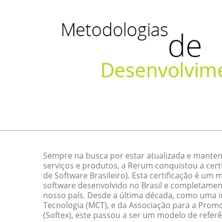
Sempre na busca por estar atualizada e manten
serviços e produtos, a Rerum conquistou a cert
de Software Brasileiro). Esta certificação é um
software desenvolvido no Brasil e completamen
nosso país. Desde a última década, como uma ini
Tecnologia (MCT), e da Associação para a Promo
(Softex), este passou a ser um modelo de referê