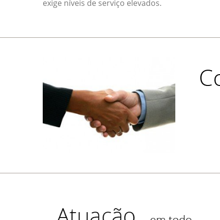
exige níveis de serviço elevados.