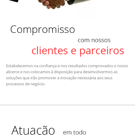
Estabelecemos na confiança e nos resultados comprovados o nosso
alicerce e nos colocamos à disposição para desenvolvermos as
soluções que irão promover a inovação necessária aos seus
processos de negócio.