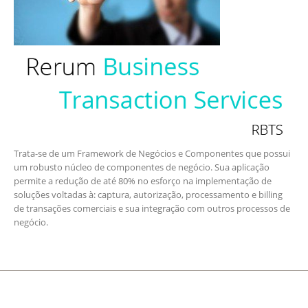
Trata-se de um Framework de Negócios e Componentes que possui
um robusto núcleo de componentes de negócio. Sua aplicação
permite a redução de até 80% no esforço na implementação de
soluções voltadas à: captura, autorização, processamento e billing
de transações comerciais e sua integração com outros processos de
negócio.