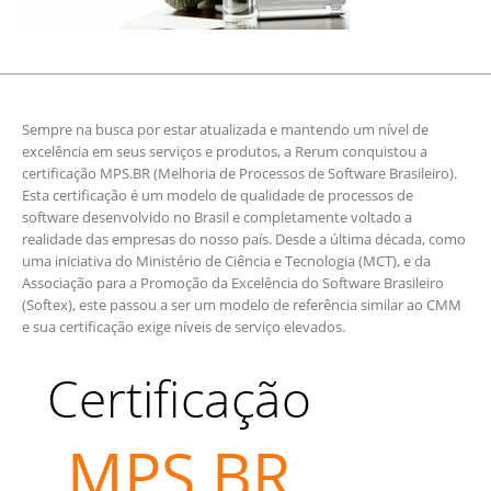
Sempre na busca por estar atualizada e mantendo um nível de
excelência em seus serviços e produtos, a Rerum conquistou a
certificação MPS.BR (Melhoria de Processos de Software Brasileiro).
Esta certificação é um modelo de qualidade de processos de
software desenvolvido no Brasil e completamente voltado a
realidade das empresas do nosso país. Desde a última década, como
uma iniciativa do Ministério de Ciência e Tecnologia (MCT), e da
Associação para a Promoção da Excelência do Software Brasileiro
(Softex), este passou a ser um modelo de referência similar ao CMM
e sua certificação exige níveis de serviço elevados.