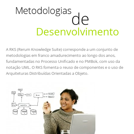
A RKS (Rerum Knowledge Suite) corresponde a um conjunto de
metodologias em franco amadurecimento ao longo dos anos,
fundamentadas no Processo Unificado e no PMBok, com uso da
notação UML. O RKS fomenta o reuso de componentes e o uso de
Arquiteturas Distribuídas Orientadas a Objeto.