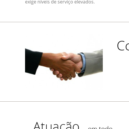
exige níveis de serviço elevados.