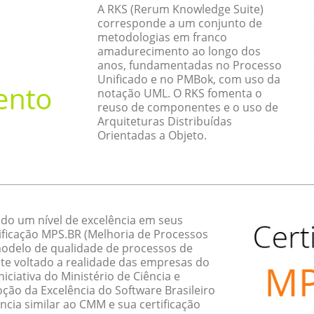
A RKS (Rerum Knowledge Suite)
corresponde a um conjunto de
metodologias em franco
amadurecimento ao longo dos
anos, fundamentadas no Processo
Unificado e no PMBok, com uso da
notação UML. O RKS fomenta o
reuso de componentes e o uso de
Arquiteturas Distribuídas
Orientadas a Objeto.
do um nível de excelência em seus
ificação MPS.BR (Melhoria de Processos
 modelo de qualidade de processos de
te voltado a realidade das empresas do
ciativa do Ministério de Ciência e
ção da Excelência do Software Brasileiro
ncia similar ao CMM e sua certificação