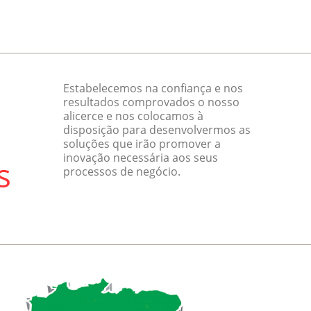
Estabelecemos na confiança e nos
resultados comprovados o nosso
alicerce e nos colocamos à
disposição para desenvolvermos as
soluções que irão promover a
inovação necessária aos seus
processos de negócio.