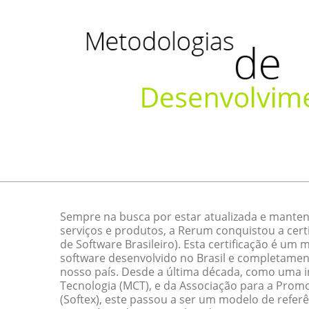
Sempre na busca por estar atualizada e manten
serviços e produtos, a Rerum conquistou a cert
de Software Brasileiro). Esta certificação é um
software desenvolvido no Brasil e completamen
nosso país. Desde a última década, como uma ini
Tecnologia (MCT), e da Associação para a Promo
(Softex), este passou a ser um modelo de referê