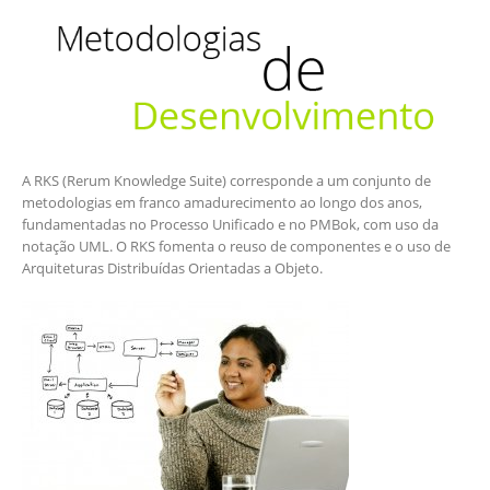
A RKS (Rerum Knowledge Suite) corresponde a um conjunto de
metodologias em franco amadurecimento ao longo dos anos,
fundamentadas no Processo Unificado e no PMBok, com uso da
notação UML. O RKS fomenta o reuso de componentes e o uso de
Arquiteturas Distribuídas Orientadas a Objeto.