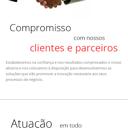
Estabelecemos na confiança e nos resultados comprovados o nosso
alicerce e nos colocamos à disposição para desenvolvermos as
soluções que irão promover a inovação necessária aos seus
processos de negócio.