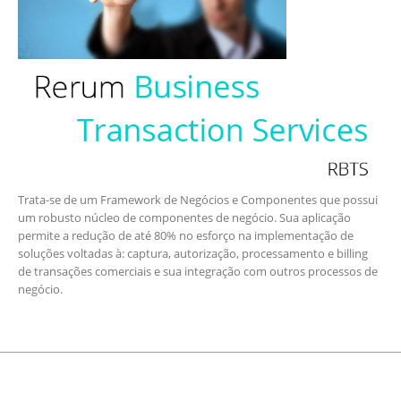
Trata-se de um Framework de Negócios e Componentes que possui
um robusto núcleo de componentes de negócio. Sua aplicação
permite a redução de até 80% no esforço na implementação de
soluções voltadas à: captura, autorização, processamento e billing
de transações comerciais e sua integração com outros processos de
negócio.