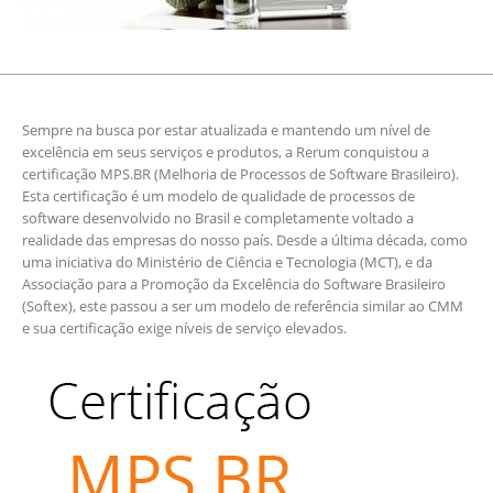
Sempre na busca por estar atualizada e mantendo um nível de
excelência em seus serviços e produtos, a Rerum conquistou a
certificação MPS.BR (Melhoria de Processos de Software Brasileiro).
Esta certificação é um modelo de qualidade de processos de
software desenvolvido no Brasil e completamente voltado a
realidade das empresas do nosso país. Desde a última década, como
uma iniciativa do Ministério de Ciência e Tecnologia (MCT), e da
Associação para a Promoção da Excelência do Software Brasileiro
(Softex), este passou a ser um modelo de referência similar ao CMM
e sua certificação exige níveis de serviço elevados.