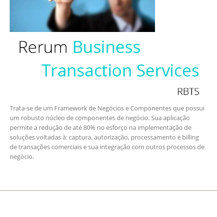
Trata-se de um Framework de Negócios e Componentes que possui
um robusto núcleo de componentes de negócio. Sua aplicação
permite a redução de até 80% no esforço na implementação de
soluções voltadas à: captura, autorização, processamento e billing
de transações comerciais e sua integração com outros processos de
negócio.