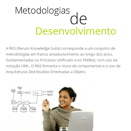
A RKS (Rerum Knowledge Suite) corresponde a um conjunto de
metodologias em franco amadurecimento ao longo dos anos,
fundamentadas no Processo Unificado e no PMBok, com uso da
notação UML. O RKS fomenta o reuso de componentes e o uso de
Arquiteturas Distribuídas Orientadas a Objeto.