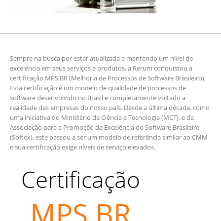
Sempre na busca por estar atualizada e mantendo um nível de
excelência em seus serviços e produtos, a Rerum conquistou a
certificação MPS.BR (Melhoria de Processos de Software Brasileiro).
Esta certificação é um modelo de qualidade de processos de
software desenvolvido no Brasil e completamente voltado a
realidade das empresas do nosso país. Desde a última década, como
uma iniciativa do Ministério de Ciência e Tecnologia (MCT), e da
Associação para a Promoção da Excelência do Software Brasileiro
(Softex), este passou a ser um modelo de referência similar ao CMM
e sua certificação exige níveis de serviço elevados.