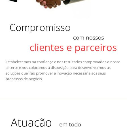
Estabelecemos na confiança e nos resultados comprovados o nosso
alicerce e nos colocamos à disposição para desenvolvermos as
soluções que irão promover a inovação necessária aos seus
processos de negócio.