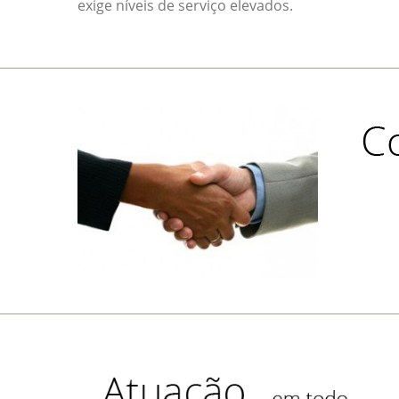
exige níveis de serviço elevados.