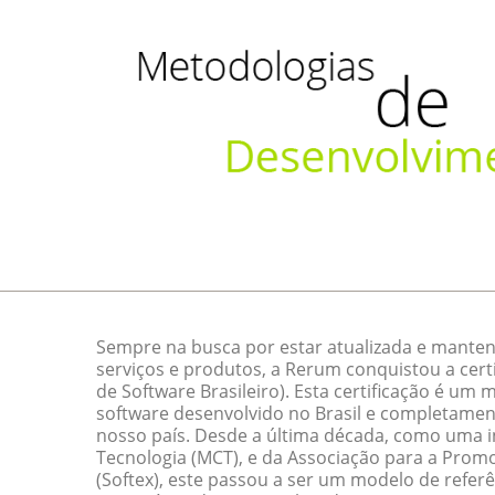
Sempre na busca por estar atualizada e manten
serviços e produtos, a Rerum conquistou a cert
de Software Brasileiro). Esta certificação é um
software desenvolvido no Brasil e completamen
nosso país. Desde a última década, como uma ini
Tecnologia (MCT), e da Associação para a Promo
(Softex), este passou a ser um modelo de referê