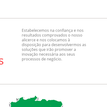
Estabelecemos na confiança e nos
resultados comprovados o nosso
alicerce e nos colocamos à
disposição para desenvolvermos as
soluções que irão promover a
inovação necessária aos seus
processos de negócio.