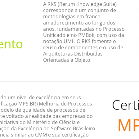
A RKS (Rerum Knowledge Suite)
corresponde a um conjunto de
metodologias em franco
amadurecimento ao longo dos
anos, fundamentadas no Processo
Unificado e no PMBok, com uso da
notação UML. O RKS fomenta o
reuso de componentes e o uso de
Arquiteturas Distribuídas
Orientadas a Objeto.
do um nível de excelência em seus
ificação MPS.BR (Melhoria de Processos
 modelo de qualidade de processos de
te voltado a realidade das empresas do
ciativa do Ministério de Ciência e
ção da Excelência do Software Brasileiro
ncia similar ao CMM e sua certificação