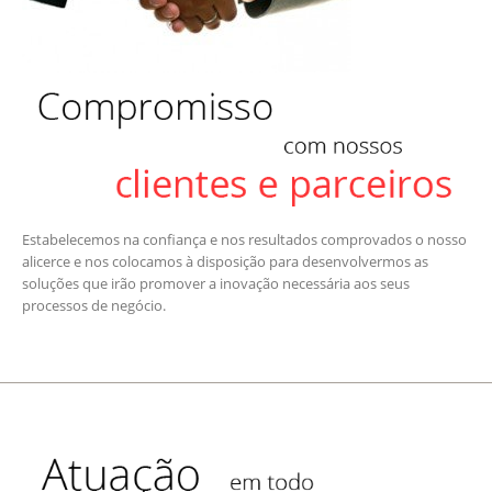
Estabelecemos na confiança e nos resultados comprovados o nosso
alicerce e nos colocamos à disposição para desenvolvermos as
soluções que irão promover a inovação necessária aos seus
processos de negócio.