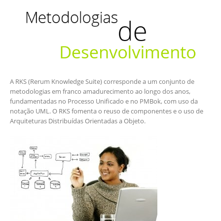
A RKS (Rerum Knowledge Suite) corresponde a um conjunto de
metodologias em franco amadurecimento ao longo dos anos,
fundamentadas no Processo Unificado e no PMBok, com uso da
notação UML. O RKS fomenta o reuso de componentes e o uso de
Arquiteturas Distribuídas Orientadas a Objeto.