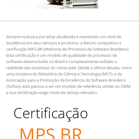
Sempre na busca por estar atualizada e mantendo um nível de
excelência em seus serviços e produtos, a Rerum conquistou a
certificação MPS.BR (Melhoria de Processos de Software Brasileiro).
Esta certificação é um modelo de qualidade de processos de
software desenvolvido no Brasil e completamente voltado a
realidade das empresas do nosso país. Desde a última década, como
uma iniciativa do Ministério de Ciência e Tecnologia (MCT), e da
Associação para a Promoção da Excelência do Software Brasileiro
(Softex), este passou a ser um modelo de referência similar ao CMM
e sua certificação exige níveis de serviço elevados.