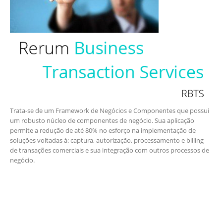
Trata-se de um Framework de Negócios e Componentes que possui
um robusto núcleo de componentes de negócio. Sua aplicação
permite a redução de até 80% no esforço na implementação de
soluções voltadas à: captura, autorização, processamento e billing
de transações comerciais e sua integração com outros processos de
negócio.