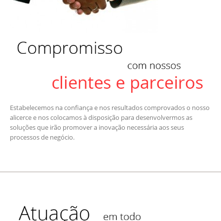
Estabelecemos na confiança e nos resultados comprovados o nosso
alicerce e nos colocamos à disposição para desenvolvermos as
soluções que irão promover a inovação necessária aos seus
processos de negócio.