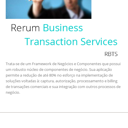
Trata-se de um Framework de Negócios e Componentes que possui
um robusto núcleo de componentes de negócio. Sua aplicação
permite a redução de até 80% no esforço na implementação de
soluções voltadas à: captura, autorização, processamento e billing
de transações comerciais e sua integração com outros processos de
negócio.