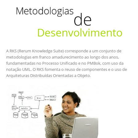
A RKS (Rerum Knowledge Suite) corresponde a um conjunto de
metodologias em franco amadurecimento ao longo dos anos,
fundamentadas no Processo Unificado e no PMBok, com uso da
notação UML. O RKS fomenta o reuso de componentes e o uso de
Arquiteturas Distribuídas Orientadas a Objeto.