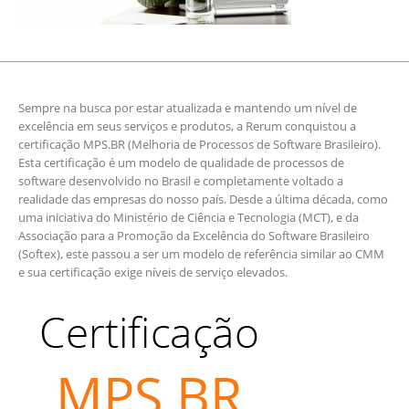
Sempre na busca por estar atualizada e mantendo um nível de
excelência em seus serviços e produtos, a Rerum conquistou a
certificação MPS.BR (Melhoria de Processos de Software Brasileiro).
Esta certificação é um modelo de qualidade de processos de
software desenvolvido no Brasil e completamente voltado a
realidade das empresas do nosso país. Desde a última década, como
uma iniciativa do Ministério de Ciência e Tecnologia (MCT), e da
Associação para a Promoção da Excelência do Software Brasileiro
(Softex), este passou a ser um modelo de referência similar ao CMM
e sua certificação exige níveis de serviço elevados.