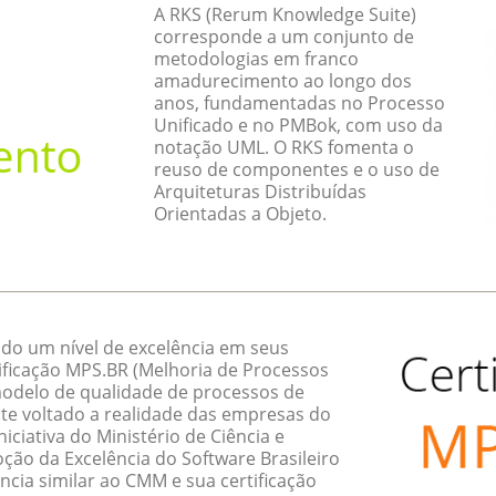
A RKS (Rerum Knowledge Suite)
corresponde a um conjunto de
metodologias em franco
amadurecimento ao longo dos
anos, fundamentadas no Processo
Unificado e no PMBok, com uso da
notação UML. O RKS fomenta o
reuso de componentes e o uso de
Arquiteturas Distribuídas
Orientadas a Objeto.
do um nível de excelência em seus
ificação MPS.BR (Melhoria de Processos
 modelo de qualidade de processos de
te voltado a realidade das empresas do
ciativa do Ministério de Ciência e
ção da Excelência do Software Brasileiro
ncia similar ao CMM e sua certificação