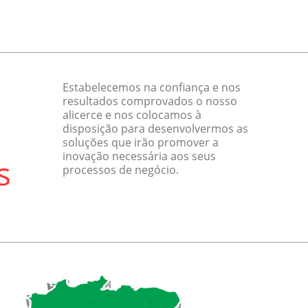
Estabelecemos na confiança e nos
resultados comprovados o nosso
alicerce e nos colocamos à
disposição para desenvolvermos as
soluções que irão promover a
inovação necessária aos seus
processos de negócio.