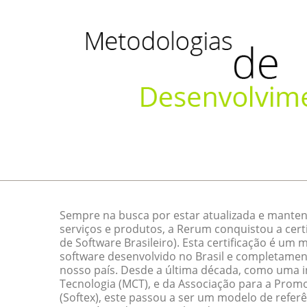
Sempre na busca por estar atualizada e manten
serviços e produtos, a Rerum conquistou a cert
de Software Brasileiro). Esta certificação é um
software desenvolvido no Brasil e completamen
nosso país. Desde a última década, como uma ini
Tecnologia (MCT), e da Associação para a Promo
(Softex), este passou a ser um modelo de referê