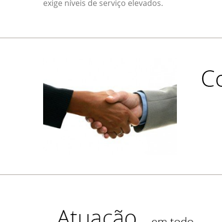
exige níveis de serviço elevados.