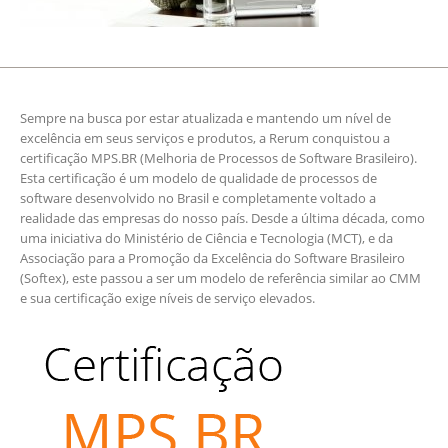
Sempre na busca por estar atualizada e mantendo um nível de
excelência em seus serviços e produtos, a Rerum conquistou a
certificação MPS.BR (Melhoria de Processos de Software Brasileiro).
Esta certificação é um modelo de qualidade de processos de
software desenvolvido no Brasil e completamente voltado a
realidade das empresas do nosso país. Desde a última década, como
uma iniciativa do Ministério de Ciência e Tecnologia (MCT), e da
Associação para a Promoção da Excelência do Software Brasileiro
(Softex), este passou a ser um modelo de referência similar ao CMM
e sua certificação exige níveis de serviço elevados.