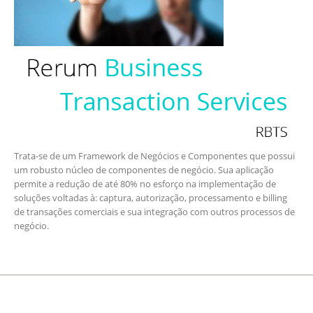
Trata-se de um Framework de Negócios e Componentes que possui
um robusto núcleo de componentes de negócio. Sua aplicação
permite a redução de até 80% no esforço na implementação de
soluções voltadas à: captura, autorização, processamento e billing
de transações comerciais e sua integração com outros processos de
negócio.