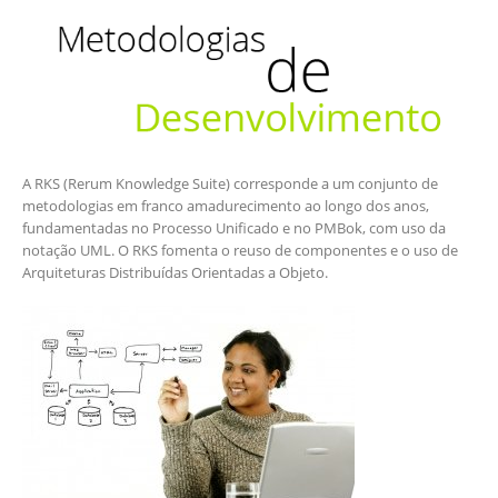
A RKS (Rerum Knowledge Suite) corresponde a um conjunto de
metodologias em franco amadurecimento ao longo dos anos,
fundamentadas no Processo Unificado e no PMBok, com uso da
notação UML. O RKS fomenta o reuso de componentes e o uso de
Arquiteturas Distribuídas Orientadas a Objeto.