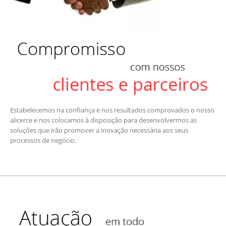
Estabelecemos na confiança e nos resultados comprovados o nosso
alicerce e nos colocamos à disposição para desenvolvermos as
soluções que irão promover a inovação necessária aos seus
processos de negócio.