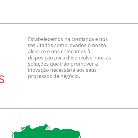
Estabelecemos na confiança e nos
resultados comprovados o nosso
alicerce e nos colocamos à
disposição para desenvolvermos as
soluções que irão promover a
inovação necessária aos seus
processos de negócio.