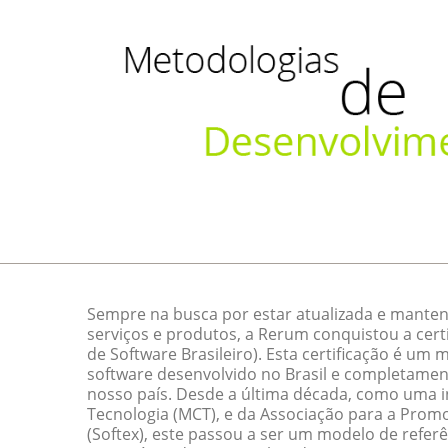
Sempre na busca por estar atualizada e manten
serviços e produtos, a Rerum conquistou a cert
de Software Brasileiro). Esta certificação é um
software desenvolvido no Brasil e completamen
nosso país. Desde a última década, como uma ini
Tecnologia (MCT), e da Associação para a Promo
(Softex), este passou a ser um modelo de referê