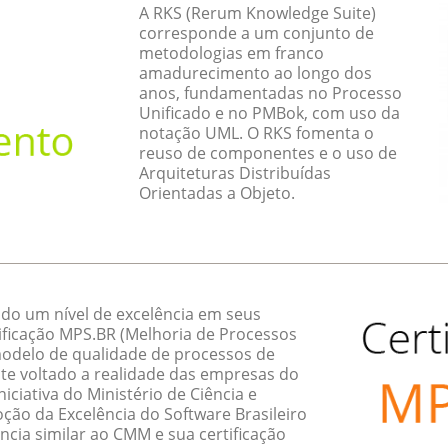
A RKS (Rerum Knowledge Suite)
corresponde a um conjunto de
metodologias em franco
amadurecimento ao longo dos
anos, fundamentadas no Processo
Unificado e no PMBok, com uso da
notação UML. O RKS fomenta o
reuso de componentes e o uso de
Arquiteturas Distribuídas
Orientadas a Objeto.
do um nível de excelência em seus
ificação MPS.BR (Melhoria de Processos
 modelo de qualidade de processos de
te voltado a realidade das empresas do
ciativa do Ministério de Ciência e
ção da Excelência do Software Brasileiro
ncia similar ao CMM e sua certificação