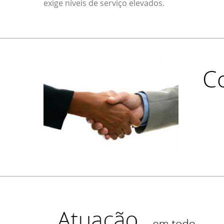
exige níveis de serviço elevados.