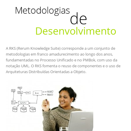
A RKS (Rerum Knowledge Suite) corresponde a um conjunto de
metodologias em franco amadurecimento ao longo dos anos,
fundamentadas no Processo Unificado e no PMBok, com uso da
notação UML. O RKS fomenta o reuso de componentes e o uso de
Arquiteturas Distribuídas Orientadas a Objeto.