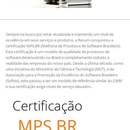
Sempre na busca por estar atualizada e mantendo um nível de
excelência em seus serviços e produtos, a Rerum conquistou a
certificação MPS.BR (Melhoria de Processos de Software Brasileiro).
Esta certificação é um modelo de qualidade de processos de
software desenvolvido no Brasil e completamente voltado a
realidade das empresas do nosso país. Desde a última década, como
uma iniciativa do Ministério de Ciência e Tecnologia (MCT), e da
Associação para a Promoção da Excelência do Software Brasileiro
(Softex), este passou a ser um modelo de referência similar ao CMM
e sua certificação exige níveis de serviço elevados.