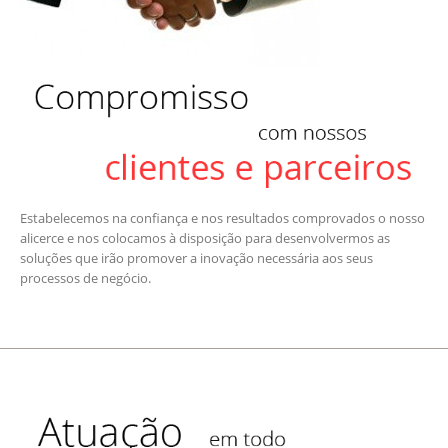
Estabelecemos na confiança e nos resultados comprovados o nosso
alicerce e nos colocamos à disposição para desenvolvermos as
soluções que irão promover a inovação necessária aos seus
processos de negócio.