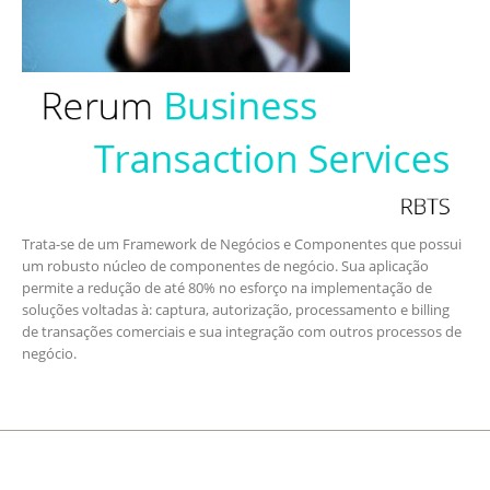
Trata-se de um Framework de Negócios e Componentes que possui
um robusto núcleo de componentes de negócio. Sua aplicação
permite a redução de até 80% no esforço na implementação de
soluções voltadas à: captura, autorização, processamento e billing
de transações comerciais e sua integração com outros processos de
negócio.