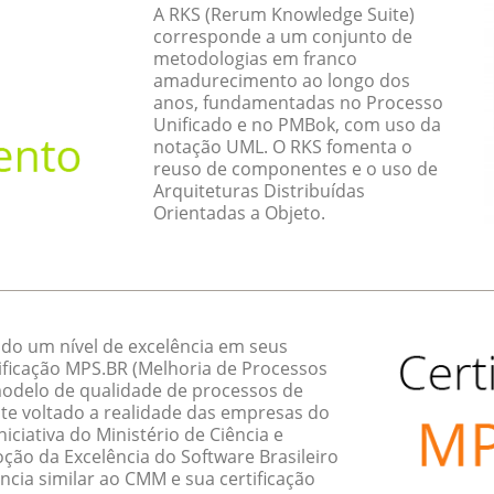
A RKS (Rerum Knowledge Suite)
corresponde a um conjunto de
metodologias em franco
amadurecimento ao longo dos
anos, fundamentadas no Processo
Unificado e no PMBok, com uso da
notação UML. O RKS fomenta o
reuso de componentes e o uso de
Arquiteturas Distribuídas
Orientadas a Objeto.
do um nível de excelência em seus
ificação MPS.BR (Melhoria de Processos
 modelo de qualidade de processos de
te voltado a realidade das empresas do
ciativa do Ministério de Ciência e
ção da Excelência do Software Brasileiro
ncia similar ao CMM e sua certificação