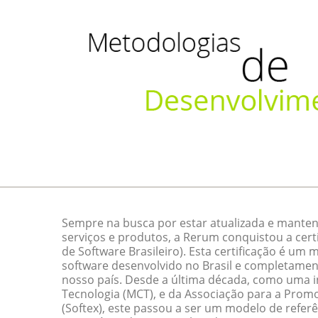
Sempre na busca por estar atualizada e manten
serviços e produtos, a Rerum conquistou a cert
de Software Brasileiro). Esta certificação é um
software desenvolvido no Brasil e completamen
nosso país. Desde a última década, como uma ini
Tecnologia (MCT), e da Associação para a Promo
(Softex), este passou a ser um modelo de referê