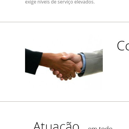
exige níveis de serviço elevados.