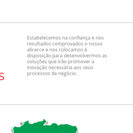
Estabelecemos na confiança e nos
resultados comprovados o nosso
alicerce e nos colocamos à
disposição para desenvolvermos as
soluções que irão promover a
inovação necessária aos seus
processos de negócio.