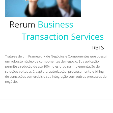
Trata-se de um Framework de Negócios e Componentes que possui
um robusto núcleo de componentes de negócio. Sua aplicação
permite a redução de até 80% no esforço na implementação de
soluções voltadas à: captura, autorização, processamento e billing
de transações comerciais e sua integração com outros processos de
negócio.