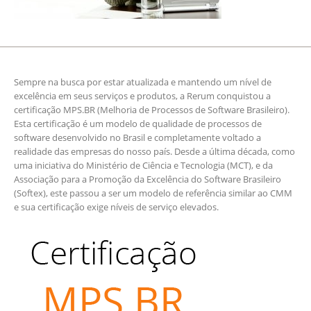
Sempre na busca por estar atualizada e mantendo um nível de
excelência em seus serviços e produtos, a Rerum conquistou a
certificação MPS.BR (Melhoria de Processos de Software Brasileiro).
Esta certificação é um modelo de qualidade de processos de
software desenvolvido no Brasil e completamente voltado a
realidade das empresas do nosso país. Desde a última década, como
uma iniciativa do Ministério de Ciência e Tecnologia (MCT), e da
Associação para a Promoção da Excelência do Software Brasileiro
(Softex), este passou a ser um modelo de referência similar ao CMM
e sua certificação exige níveis de serviço elevados.