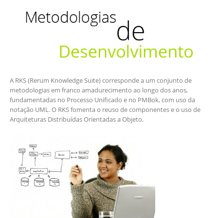
A RKS (Rerum Knowledge Suite) corresponde a um conjunto de
metodologias em franco amadurecimento ao longo dos anos,
fundamentadas no Processo Unificado e no PMBok, com uso da
notação UML. O RKS fomenta o reuso de componentes e o uso de
Arquiteturas Distribuídas Orientadas a Objeto.