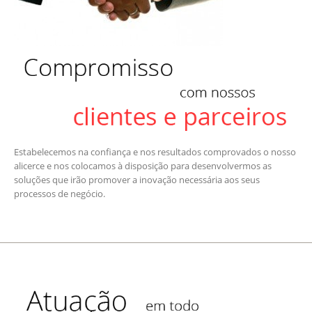
Estabelecemos na confiança e nos resultados comprovados o nosso
alicerce e nos colocamos à disposição para desenvolvermos as
soluções que irão promover a inovação necessária aos seus
processos de negócio.