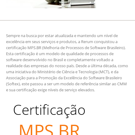
Sempre na busca por estar atualizada e mantendo um nível de
excelência em seus serviços e produtos, a Rerum conquistou a
certificação MPS.BR (Melhoria de Processos de Software Brasileiro).
Esta certificação é um modelo de qualidade de processos de
software desenvolvido no Brasil e completamente voltado a
realidade das empresas do nosso país. Desde a última década, como
uma iniciativa do Ministério de Ciência e Tecnologia (MCT), e da
Associação para a Promoção da Excelência do Software Brasileiro
(Softex), este passou a ser um modelo de referência similar ao CMM
e sua certificação exige níveis de serviço elevados.