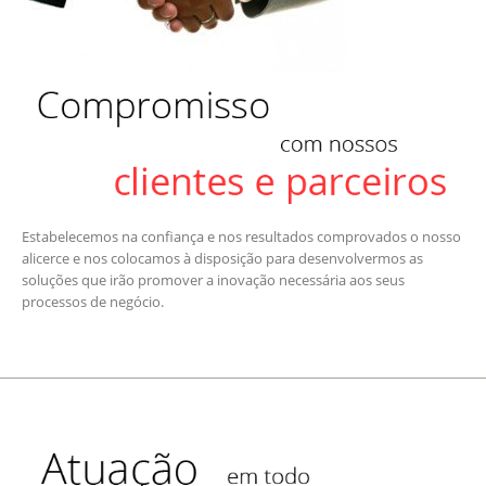
Estabelecemos na confiança e nos resultados comprovados o nosso
alicerce e nos colocamos à disposição para desenvolvermos as
soluções que irão promover a inovação necessária aos seus
processos de negócio.