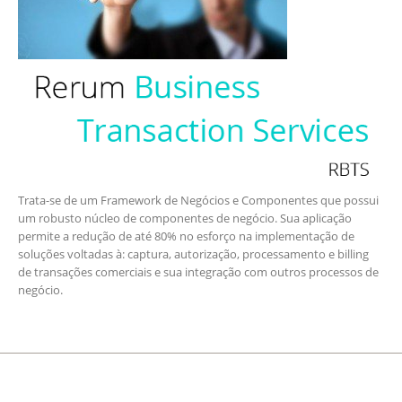
Trata-se de um Framework de Negócios e Componentes que possui
um robusto núcleo de componentes de negócio. Sua aplicação
permite a redução de até 80% no esforço na implementação de
soluções voltadas à: captura, autorização, processamento e billing
de transações comerciais e sua integração com outros processos de
negócio.