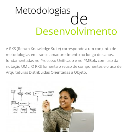
A RKS (Rerum Knowledge Suite) corresponde a um conjunto de
metodologias em franco amadurecimento ao longo dos anos,
fundamentadas no Processo Unificado e no PMBok, com uso da
notação UML. O RKS fomenta o reuso de componentes e o uso de
Arquiteturas Distribuídas Orientadas a Objeto.