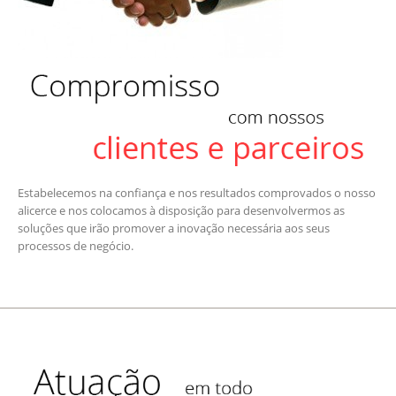
Estabelecemos na confiança e nos resultados comprovados o nosso
alicerce e nos colocamos à disposição para desenvolvermos as
soluções que irão promover a inovação necessária aos seus
processos de negócio.