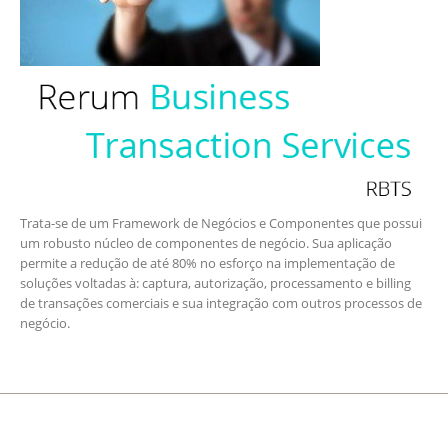
Trata-se de um Framework de Negócios e Componentes que possui
um robusto núcleo de componentes de negócio. Sua aplicação
permite a redução de até 80% no esforço na implementação de
soluções voltadas à: captura, autorização, processamento e billing
de transações comerciais e sua integração com outros processos de
negócio.