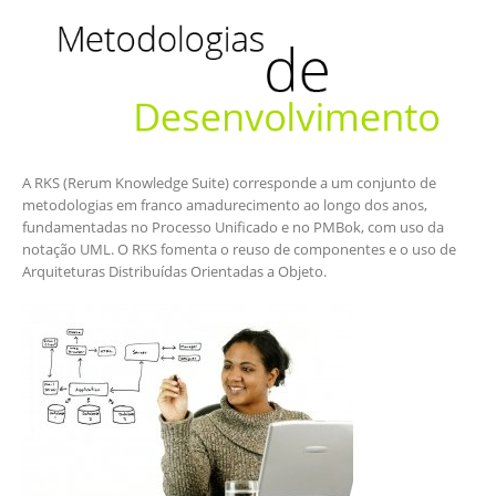
A RKS (Rerum Knowledge Suite) corresponde a um conjunto de
metodologias em franco amadurecimento ao longo dos anos,
fundamentadas no Processo Unificado e no PMBok, com uso da
notação UML. O RKS fomenta o reuso de componentes e o uso de
Arquiteturas Distribuídas Orientadas a Objeto.