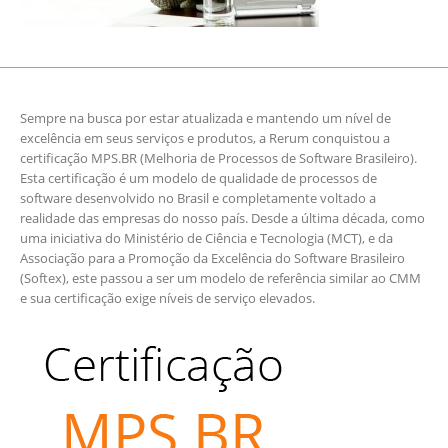
Sempre na busca por estar atualizada e mantendo um nível de
excelência em seus serviços e produtos, a Rerum conquistou a
certificação MPS.BR (Melhoria de Processos de Software Brasileiro).
Esta certificação é um modelo de qualidade de processos de
software desenvolvido no Brasil e completamente voltado a
realidade das empresas do nosso país. Desde a última década, como
uma iniciativa do Ministério de Ciência e Tecnologia (MCT), e da
Associação para a Promoção da Excelência do Software Brasileiro
(Softex), este passou a ser um modelo de referência similar ao CMM
e sua certificação exige níveis de serviço elevados.