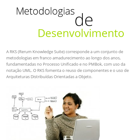
A RKS (Rerum Knowledge Suite) corresponde a um conjunto de
metodologias em franco amadurecimento ao longo dos anos,
fundamentadas no Processo Unificado e no PMBok, com uso da
notação UML. O RKS fomenta o reuso de componentes e o uso de
Arquiteturas Distribuídas Orientadas a Objeto.