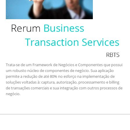
Trata-se de um Framework de Negócios e Componentes que possui
um robusto núcleo de componentes de negócio. Sua aplicação
permite a redução de até 80% no esforço na implementação de
soluções voltadas à: captura, autorização, processamento e billing
de transações comerciais e sua integração com outros processos de
negócio.