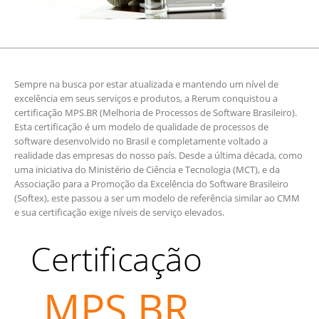
Sempre na busca por estar atualizada e mantendo um nível de
excelência em seus serviços e produtos, a Rerum conquistou a
certificação MPS.BR (Melhoria de Processos de Software Brasileiro).
Esta certificação é um modelo de qualidade de processos de
software desenvolvido no Brasil e completamente voltado a
realidade das empresas do nosso país. Desde a última década, como
uma iniciativa do Ministério de Ciência e Tecnologia (MCT), e da
Associação para a Promoção da Excelência do Software Brasileiro
(Softex), este passou a ser um modelo de referência similar ao CMM
e sua certificação exige níveis de serviço elevados.