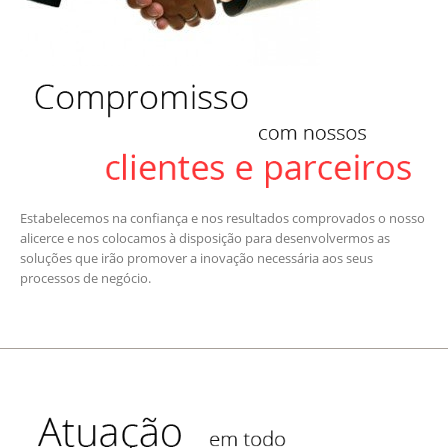
Estabelecemos na confiança e nos resultados comprovados o nosso
alicerce e nos colocamos à disposição para desenvolvermos as
soluções que irão promover a inovação necessária aos seus
processos de negócio.