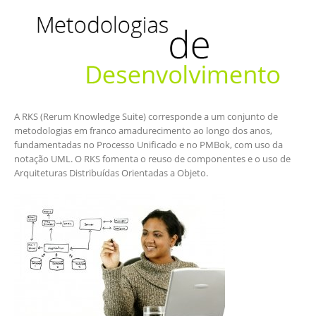
A RKS (Rerum Knowledge Suite) corresponde a um conjunto de
metodologias em franco amadurecimento ao longo dos anos,
fundamentadas no Processo Unificado e no PMBok, com uso da
notação UML. O RKS fomenta o reuso de componentes e o uso de
Arquiteturas Distribuídas Orientadas a Objeto.