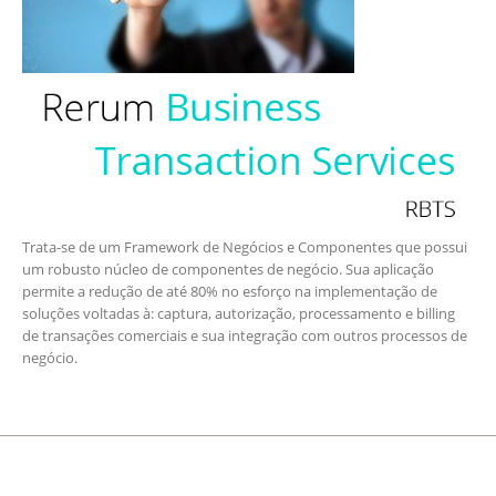
Trata-se de um Framework de Negócios e Componentes que possui
um robusto núcleo de componentes de negócio. Sua aplicação
permite a redução de até 80% no esforço na implementação de
soluções voltadas à: captura, autorização, processamento e billing
de transações comerciais e sua integração com outros processos de
negócio.