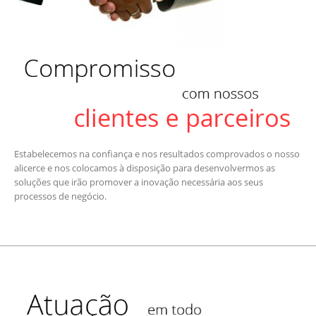
Estabelecemos na confiança e nos resultados comprovados o nosso
alicerce e nos colocamos à disposição para desenvolvermos as
soluções que irão promover a inovação necessária aos seus
processos de negócio.