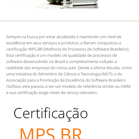
Sempre na busca por estar atualizada e mantendo um nível de
excelência em seus serviços e produtos, a Rerum conquistou a
certificação MPS.BR (Melhoria de Processos de Software Brasileiro).
Esta certificação é um modelo de qualidade de processos de
software desenvolvido no Brasil e completamente voltado a
realidade das empresas do nosso país. Desde a última década, como
uma iniciativa do Ministério de Ciência e Tecnologia (MCT), e da
Associação para a Promoção da Excelência do Software Brasileiro
(Softex), este passou a ser um modelo de referência similar ao CMM
e sua certificação exige níveis de serviço elevados.