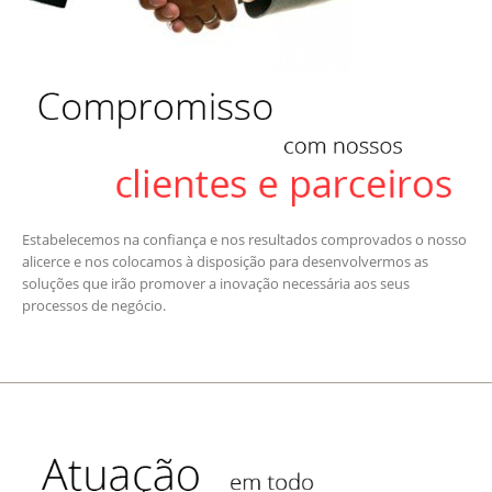
Estabelecemos na confiança e nos resultados comprovados o nosso
alicerce e nos colocamos à disposição para desenvolvermos as
soluções que irão promover a inovação necessária aos seus
processos de negócio.