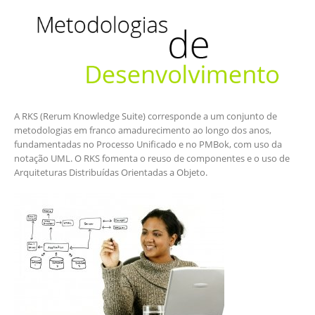
A RKS (Rerum Knowledge Suite) corresponde a um conjunto de
metodologias em franco amadurecimento ao longo dos anos,
fundamentadas no Processo Unificado e no PMBok, com uso da
notação UML. O RKS fomenta o reuso de componentes e o uso de
Arquiteturas Distribuídas Orientadas a Objeto.