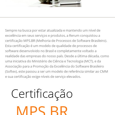
Sempre na busca por estar atualizada e mantendo um nível de
excelência em seus serviços e produtos, a Rerum conquistou a
certificação MPS.BR (Melhoria de Processos de Software Brasileiro).
Esta certificação é um modelo de qualidade de processos de
software desenvolvido no Brasil e completamente voltado a
realidade das empresas do nosso país. Desde a última década, como
uma iniciativa do Ministério de Ciência e Tecnologia (MCT), e da
Associação para a Promoção da Excelência do Software Brasileiro
(Softex), este passou a ser um modelo de referência similar ao CMM
e sua certificação exige níveis de serviço elevados.