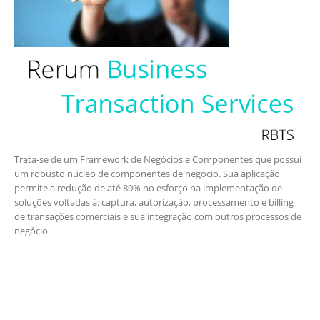
Trata-se de um Framework de Negócios e Componentes que possui
um robusto núcleo de componentes de negócio. Sua aplicação
permite a redução de até 80% no esforço na implementação de
soluções voltadas à: captura, autorização, processamento e billing
de transações comerciais e sua integração com outros processos de
negócio.