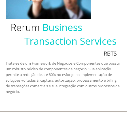
Trata-se de um Framework de Negócios e Componentes que possui
um robusto núcleo de componentes de negócio. Sua aplicação
permite a redução de até 80% no esforço na implementação de
soluções voltadas à: captura, autorização, processamento e billing
de transações comerciais e sua integração com outros processos de
negócio.