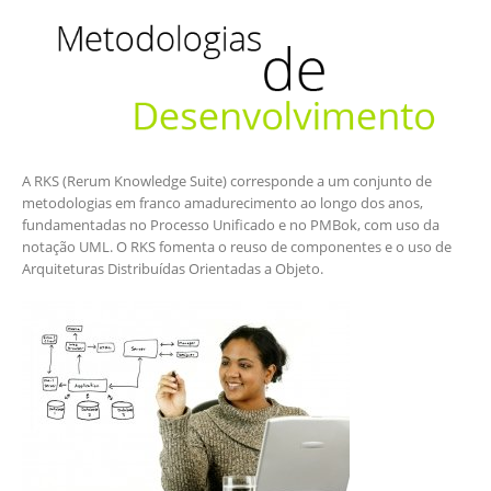
A RKS (Rerum Knowledge Suite) corresponde a um conjunto de
metodologias em franco amadurecimento ao longo dos anos,
fundamentadas no Processo Unificado e no PMBok, com uso da
notação UML. O RKS fomenta o reuso de componentes e o uso de
Arquiteturas Distribuídas Orientadas a Objeto.