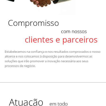
Estabelecemos na confiança e nos resultados comprovados o nosso
alicerce e nos colocamos à disposição para desenvolvermos as
soluções que irão promover a inovação necessária aos seus
processos de negócio.