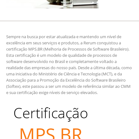
Sempre na busca por estar atualizada e mantendo um nível de
excelência em seus serviços e produtos, a Rerum conquistou a
certificação MPS.BR (Melhoria de Processos de Software Brasileiro).
Esta certificação é um modelo de qualidade de processos de
software desenvolvido no Brasil e completamente voltado a
realidade das empresas do nosso país. Desde a última década, como
uma iniciativa do Ministério de Ciência e Tecnologia (MCT), e da
Associação para a Promoção da Excelência do Software Brasileiro
(Softex), este passou a ser um modelo de referência similar ao CMM
e sua certificação exige níveis de serviço elevados.