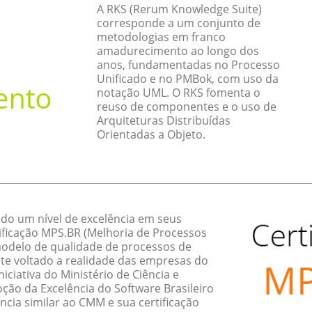
A RKS (Rerum Knowledge Suite)
corresponde a um conjunto de
metodologias em franco
amadurecimento ao longo dos
anos, fundamentadas no Processo
Unificado e no PMBok, com uso da
notação UML. O RKS fomenta o
reuso de componentes e o uso de
Arquiteturas Distribuídas
Orientadas a Objeto.
do um nível de excelência em seus
ificação MPS.BR (Melhoria de Processos
 modelo de qualidade de processos de
te voltado a realidade das empresas do
ciativa do Ministério de Ciência e
ção da Excelência do Software Brasileiro
ncia similar ao CMM e sua certificação