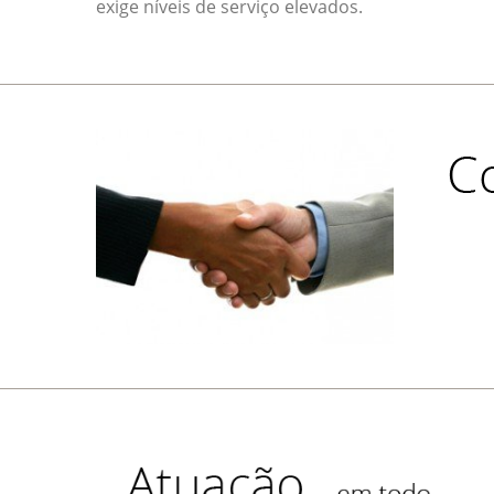
exige níveis de serviço elevados.