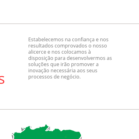
Estabelecemos na confiança e nos
resultados comprovados o nosso
alicerce e nos colocamos à
disposição para desenvolvermos as
soluções que irão promover a
inovação necessária aos seus
processos de negócio.