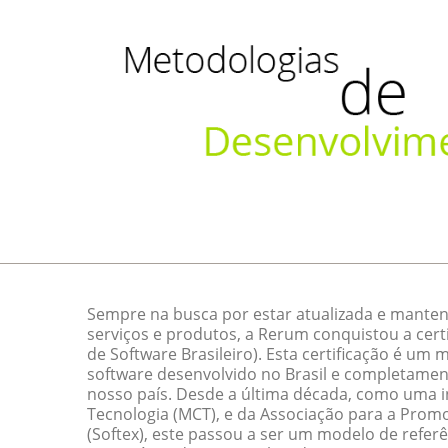
Sempre na busca por estar atualizada e manten
serviços e produtos, a Rerum conquistou a cert
de Software Brasileiro). Esta certificação é um
software desenvolvido no Brasil e completamen
nosso país. Desde a última década, como uma ini
Tecnologia (MCT), e da Associação para a Promo
(Softex), este passou a ser um modelo de referê